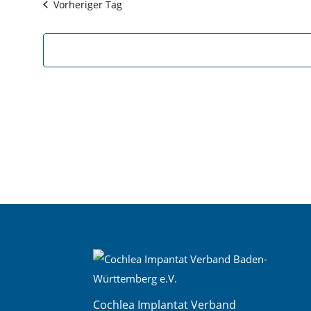
Vorheriger Tag
Cochlea Implantat Verband