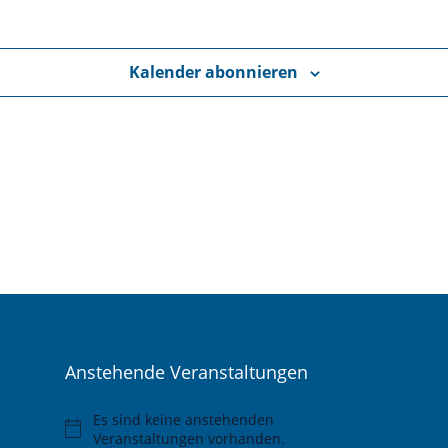
Kalender abonnieren
Anstehende Veranstaltungen
Es sind keine anstehenden
Hinweis
Veranstaltungen vorhanden.