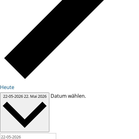
Heute
Datum wählen.
22-05-2026
22. Mai 2026