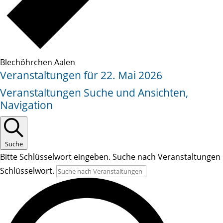
Blechöhrchen Aalen
Veranstaltungen für 22. Mai 2026
Veranstaltungen Suche und Ansichten,
Navigation
Suche
Bitte Schlüsselwort eingeben. Suche nach Veranstaltungen
Schlüsselwort.