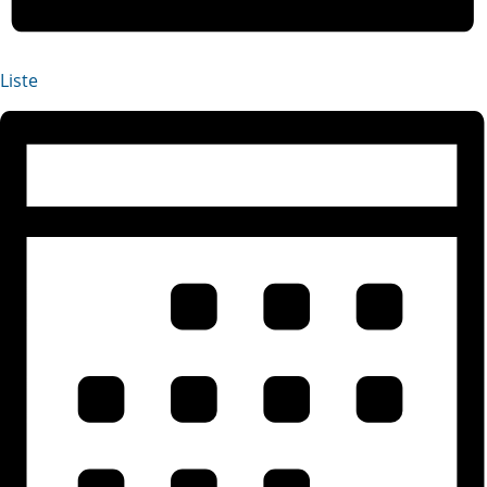
Liste