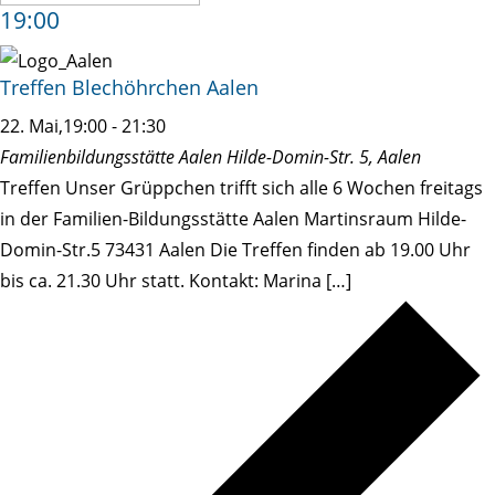
19:00
Treffen Blechöhrchen Aalen
22. Mai,19:00
-
21:30
Familienbildungsstätte Aalen
Hilde-Domin-Str. 5, Aalen
Treffen Unser Grüppchen trifft sich alle 6 Wochen freitags
in der Familien-Bildungsstätte Aalen Martinsraum Hilde-
Domin-Str.5 73431 Aalen Die Treffen finden ab 19.00 Uhr
bis ca. 21.30 Uhr statt. Kontakt: Marina […]