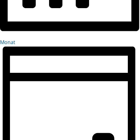
Monat