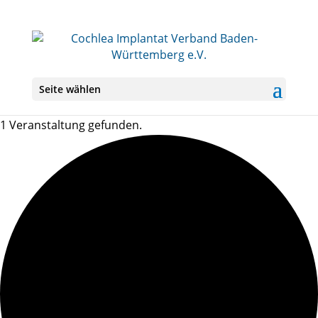
Seite wählen
1 Veranstaltung gefunden.