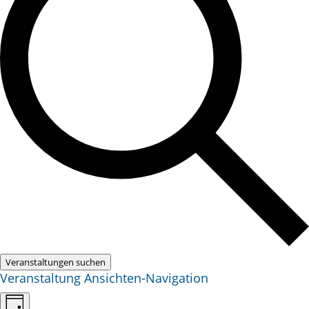
Veranstaltungen suchen
Veranstaltung Ansichten-Navigation