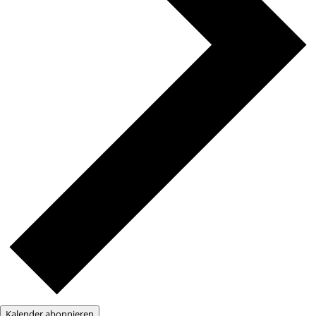
Kalender abonnieren