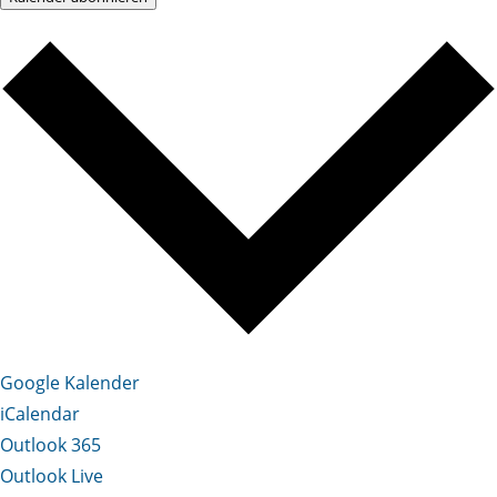
Google Kalender
iCalendar
Outlook 365
Outlook Live