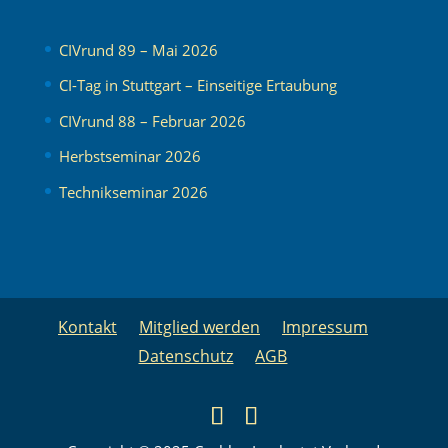
CIVrund 89 – Mai 2026
CI-Tag in Stuttgart – Einseitige Ertaubung
CIVrund 88 – Februar 2026
Herbstseminar 2026
Technikseminar 2026
Kontakt
Mitglied werden
Impressum
Datenschutz
AGB