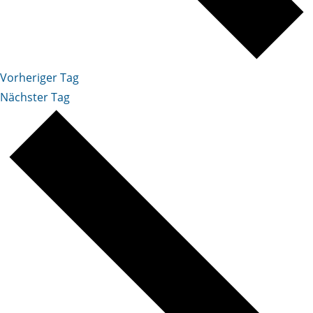
Vorheriger Tag
Nächster Tag