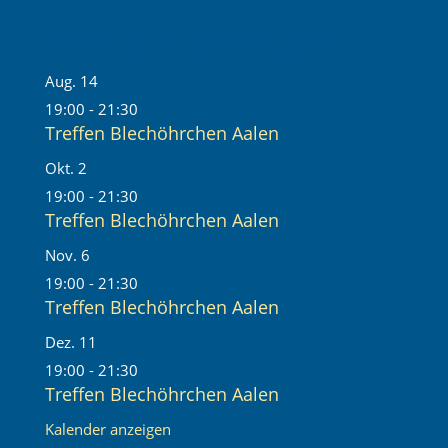
Anstehende Veranstaltungen
Aug.
14
19:00
-
21:30
Treffen Blechöhrchen Aalen
Okt.
2
19:00
-
21:30
Treffen Blechöhrchen Aalen
Nov.
6
19:00
-
21:30
Treffen Blechöhrchen Aalen
Dez.
11
19:00
-
21:30
Treffen Blechöhrchen Aalen
Kalender anzeigen