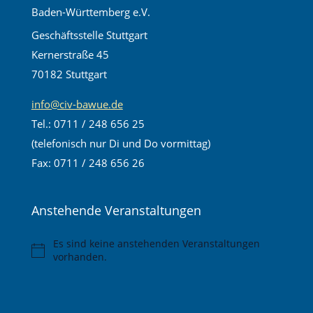
Baden-Württemberg e.V.
Geschäftsstelle Stuttgart
Kernerstraße 45
70182 Stuttgart
info@civ-bawue.de
Tel.: 0711 / 248 656 25
(telefonisch nur Di und Do vormittag)
Fax: 0711 / 248 656 26
Anstehende Veranstaltungen
Es sind keine anstehenden Veranstaltungen
Hinweis
vorhanden.