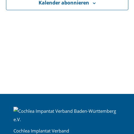
Kalender abonnieren
Cochlea Implantat Verband