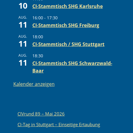
10
CI-Stammtisch SHG Karlsruhe
AUG.
16:00
-
17:30
11
CI-Stammtisch SHG Freiburg
AUG.
18:00
11
CI-Stammtisch / SHG Stuttgart
AUG.
18:30
11
CI-Stammtisch SHG Schwarzwald-
Baar
Kalender anzeigen
CIVrund 89 – Mai 2026
CI-Tag in Stuttgart – Einseitige Ertaubung