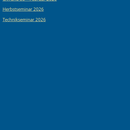
Herbstseminar 2026
Technikseminar 2026