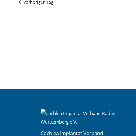
Vorheriger Tag
Cochlea Implantat Verband