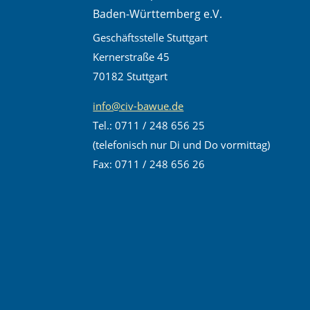
Baden-Württemberg e.V.
Geschäftsstelle Stuttgart
Kernerstraße 45
70182 Stuttgart
info@civ-bawue.de
Tel.: 0711 / 248 656 25
(telefonisch nur Di und Do vormittag)
Fax: 0711 / 248 656 26