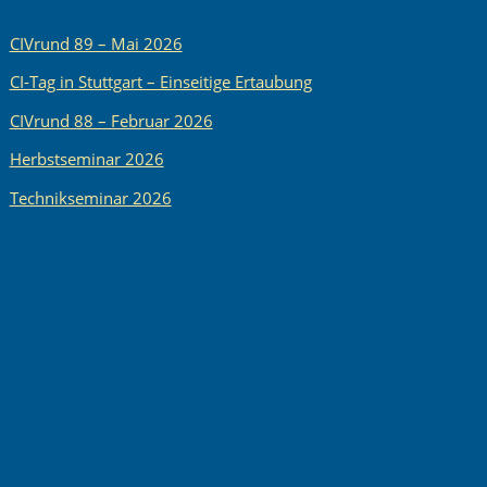
CIVrund 89 – Mai 2026
CI-Tag in Stuttgart – Einseitige Ertaubung
CIVrund 88 – Februar 2026
Herbstseminar 2026
Technikseminar 2026