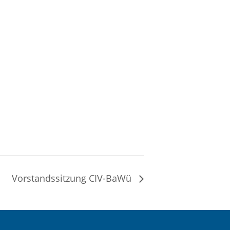
Vorstandssitzung CIV-BaWü