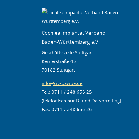
Cochlea Implantat Verband
Baden-Württemberg e.V.
Geschäftsstelle Stuttgart
Kernerstraße 45
70182 Stuttgart
info@civ-bawue.de
Tel.: 0711 / 248 656 25
(telefonisch nur Di und Do vormittag)
Fax: 0711 / 248 656 26