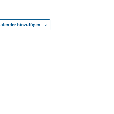
alender hinzufügen