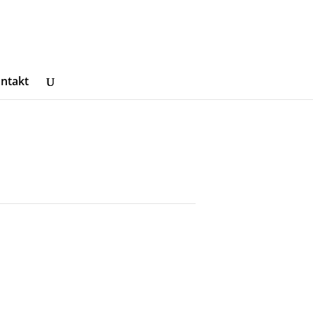
ntakt