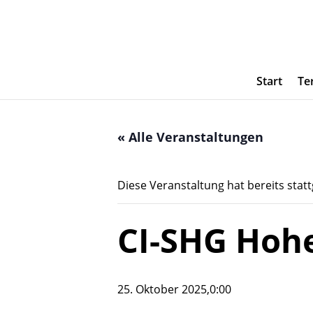
Start
Te
« Alle Veranstaltungen
Diese Veranstaltung hat bereits stat
CI-SHG Hoh
25. Oktober 2025,0:00