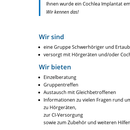
Ihnen wurde ein Cochlea Implantat e
Wir kennen das!
Wir sind
eine Gruppe Schwerhöriger und Ertaub
versorgt mit Hörgeräten und/oder Coch
Wir bieten
Einzelberatung
Gruppentreffen
Austausch mit Gleichbetroffenen
Informationen zu vielen Fragen rund u
zu Hörgeräten,
zur CI-Versorgung
sowie zum Zubehör und weiteren Hilfe