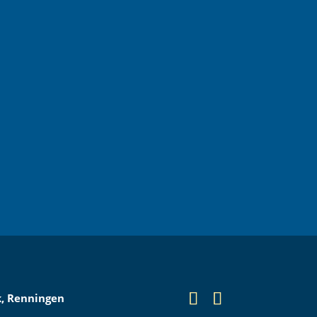
k, Renningen