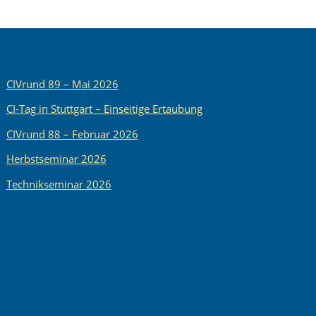
CIVrund 89 – Mai 2026
CI-Tag in Stuttgart – Einseitige Ertaubung
CIVrund 88 – Februar 2026
Herbstseminar 2026
Technikseminar 2026