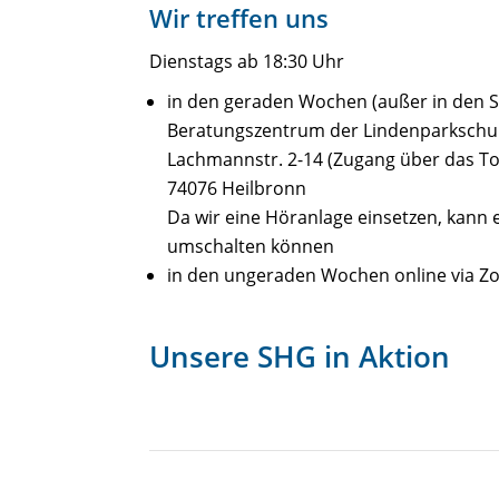
Wir treffen uns
Dienstags ab 18:30 Uhr
in den geraden Wochen (außer in den S
Beratungszentrum der Lindenparkschul
Lachmannstr. 2-14 (Zugang über das 
74076 Heilbronn
Da wir eine Höranlage einsetzen, kann es
umschalten können
in den ungeraden Wochen online via Z
Unsere SHG in Aktion