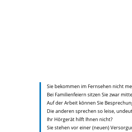
Sie bekommen im Fernsehen nicht meh
Bei Familienfeiern sitzen Sie zwar mitt
Auf der Arbeit können Sie Besprechun
Die anderen sprechen so leise, undeut
Ihr Hörgerät hilft Ihnen nicht?
Sie stehen vor einer (neuen) Versorg