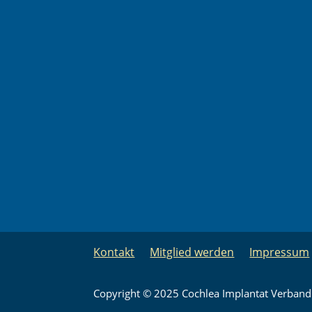
Kontakt
Mitglied werden
Impressum
Copyright © 2025 Cochlea Implantat Verband