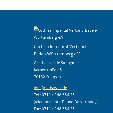
Cochlea Implantat Verband
Baden-Württemberg e.V.
Geschäftsstelle Stuttgart
Kernerstraße 45
70182 Stuttgart
info@civ-bawue.de
Tel.: 0711 / 248 656 25
(telefonisch nur Di und Do vormittag)
Fax: 0711 / 248 656 26