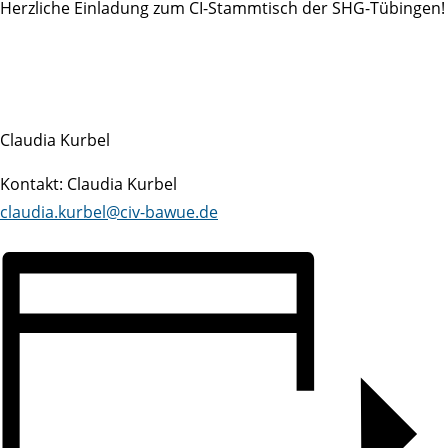
Herzliche Einladung zum CI-Stammtisch der SHG-Tübingen!
Claudia Kurbel
Kontakt: Claudia Kurbel
claudia.kurbel@civ-bawue.de