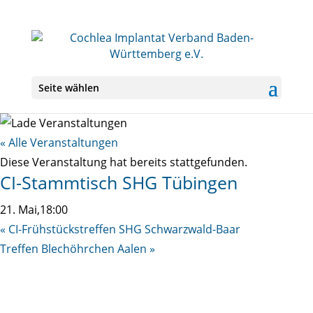
Seite wählen
« Alle Veranstaltungen
Diese Veranstaltung hat bereits stattgefunden.
CI-Stammtisch SHG Tübingen
21. Mai,18:00
«
CI-Frühstückstreffen SHG Schwarzwald-Baar
Treffen Blechöhrchen Aalen
»