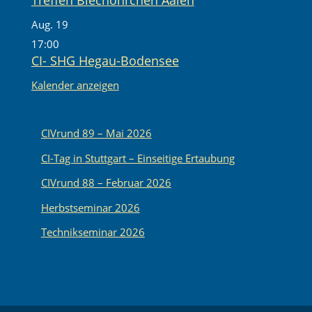
Aug.
19
17:00
CI- SHG Hegau-Bodensee
Kalender anzeigen
CIVrund 89 – Mai 2026
CI-Tag in Stuttgart – Einseitige Ertaubung
CIVrund 88 – Februar 2026
Herbstseminar 2026
Technikseminar 2026