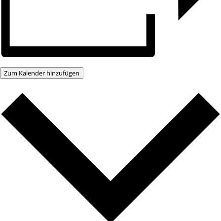
Zum Kalender hinzufügen