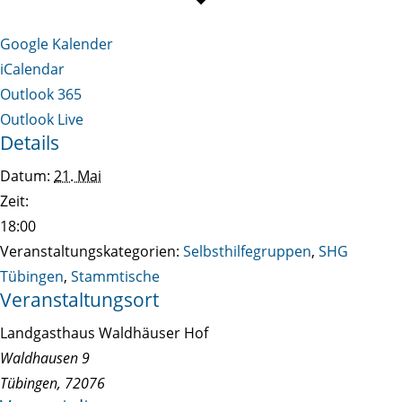
Google Kalender
iCalendar
Outlook 365
Outlook Live
Details
Datum:
21. Mai
Zeit:
18:00
Veranstaltungskategorien:
Selbsthilfegruppen
,
SHG
Tübingen
,
Stammtische
Veranstaltungsort
Landgasthaus Waldhäuser Hof
Waldhausen 9
Tübingen
,
72076