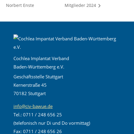
Norbert Enste
Mitglieder 2024
Cochlea Implantat Verband
Baden-Württemberg e.V.
Geschäftsstelle Stuttgart
Kernerstraße 45
70182 Stuttgart
info@civ-bawue.de
Tel.: 0711 / 248 656 25
(telefonisch nur Di und Do vormittag)
Fax: 0711 / 248 656 26