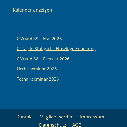
Kalender anzeigen
CIVrund 89 – Mai 2026
CI-Tag in Stuttgart – Einseitige Ertaubung
CIVrund 88 – Februar 2026
Herbstseminar 2026
Technikseminar 2026
Kontakt
Mitglied werden
Impressum
Datenschutz
AGB