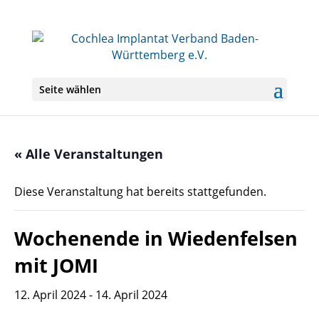
Seite wählen
« Alle Veranstaltungen
Diese Veranstaltung hat bereits stattgefunden.
Wochenende in Wiedenfelsen
mit JOMI
12. April 2024
-
14. April 2024