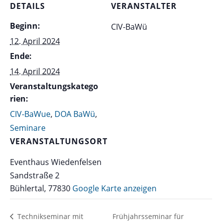
DETAILS
VERANSTALTER
Beginn:
CIV-BaWü
12. April 2024
Ende:
14. April 2024
Veranstaltungskatego
rien:
CIV-BaWue
,
DOA BaWü
,
Seminare
VERANSTALTUNGSORT
Eventhaus Wiedenfelsen
Sandstraße 2
Bühlertal
,
77830
Google Karte anzeigen
Technikseminar mit
Frühjahrsseminar für