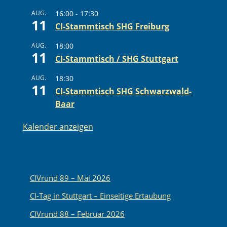
AUG.
16:00
-
17:30
11
CI-Stammtisch SHG Freiburg
AUG.
18:00
11
CI-Stammtisch / SHG Stuttgart
AUG.
18:30
11
CI-Stammtisch SHG Schwarzwald-
Baar
Kalender anzeigen
CIVrund 89 – Mai 2026
CI-Tag in Stuttgart – Einseitige Ertaubung
CIVrund 88 – Februar 2026