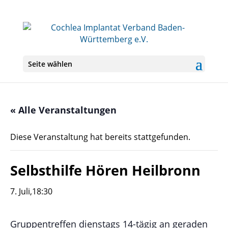
Seite wählen
« Alle Veranstaltungen
Diese Veranstaltung hat bereits stattgefunden.
Selbsthilfe Hören Heilbronn
7. Juli,18:30
Gruppentreffen dienstags 14-tägig an geraden