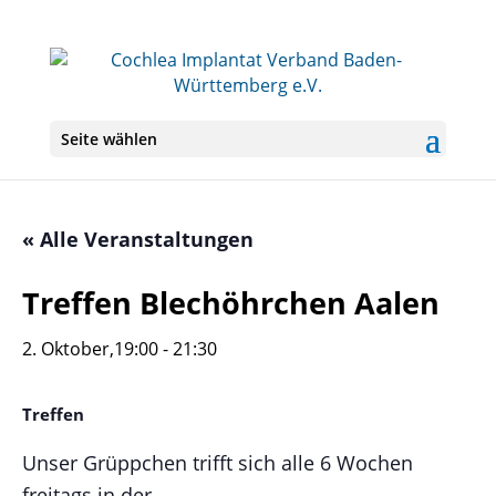
Seite wählen
« Alle Veranstaltungen
Treffen Blechöhrchen Aalen
2. Oktober,19:00
-
21:30
Treffen
Unser Grüppchen trifft sich alle 6 Wochen
freitags in der