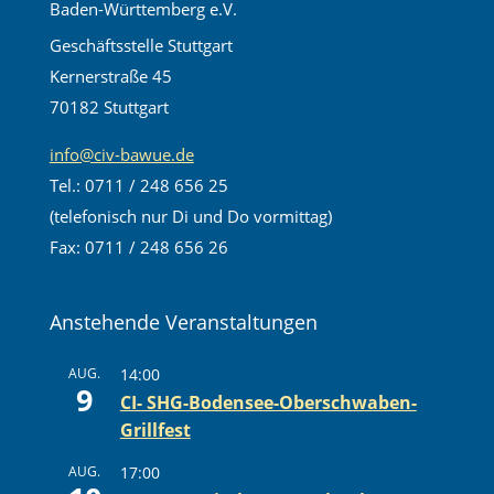
Baden-Württemberg e.V.
Geschäftsstelle Stuttgart
Kernerstraße 45
70182 Stuttgart
info@civ-bawue.de
Tel.: 0711 / 248 656 25
(telefonisch nur Di und Do vormittag)
Fax: 0711 / 248 656 26
Anstehende Veranstaltungen
AUG.
14:00
9
CI- SHG-Bodensee-Oberschwaben-
Grillfest
AUG.
17:00