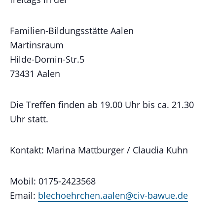
Familien-Bildungsstätte Aalen
Martinsraum
Hilde-Domin-Str.5
73431 Aalen
Die Treffen finden ab 19.00 Uhr bis ca. 21.30
Uhr statt.
Kontakt: Marina Mattburger / Claudia Kuhn
Mobil: 0175-2423568
Email:
blechoehrchen.aalen@civ-bawue.de