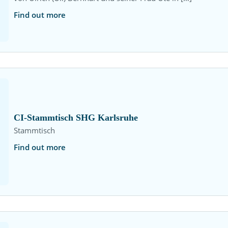
Find out more
CI-Stammtisch SHG Karlsruhe
Stammtisch
Find out more