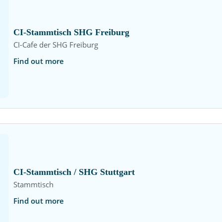
CI-Stammtisch SHG Freiburg
CI-Cafe der SHG Freiburg
Find out more
CI-Stammtisch / SHG Stuttgart
Stammtisch
Find out more