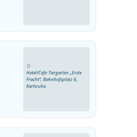
Hotel/Cafe Tiergarten „Erste
Fracht“, Bahnhofsplatz 6,
Karlsruhe,