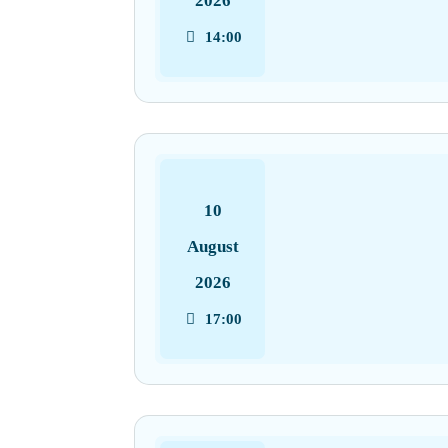
2026
14:00
10
August
2026
17:00