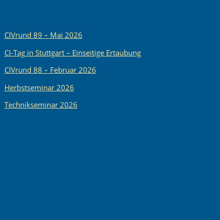
CIVrund 89 – Mai 2026
CI-Tag in Stuttgart – Einseitige Ertaubung
CIVrund 88 – Februar 2026
Herbstseminar 2026
Technikseminar 2026