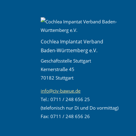
Cochlea Implantat Verband
Baden-Württemberg e.V.
Geschäftsstelle Stuttgart
Kernerstraße 45
70182 Stuttgart
info@civ-bawue.de
Tel.: 0711 / 248 656 25
(telefonisch nur Di und Do vormittag)
Fax: 0711 / 248 656 26