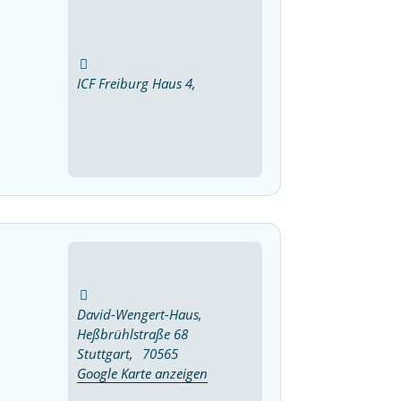
ICF Freiburg Haus 4,
David-Wengert-Haus,
Heßbrühlstraße 68
Stuttgart
,
70565
Google Karte anzeigen