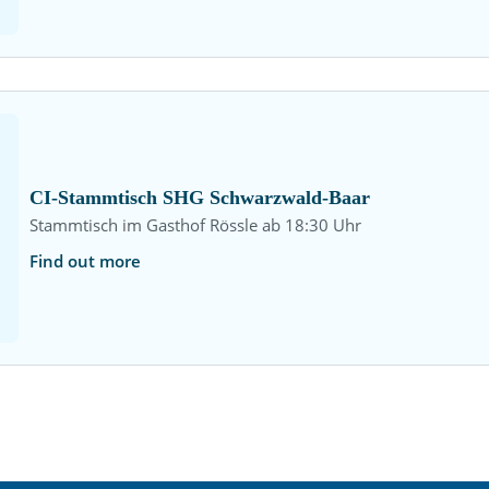
CI-Stammtisch SHG Schwarzwald-Baar
Stammtisch im Gasthof Rössle ab 18:30 Uhr
Find out more