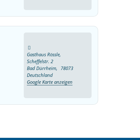
Gasthaus Rössle,
Scheffelstr. 2
Bad Dürrheim
,
78073
Deutschland
Google Karte anzeigen