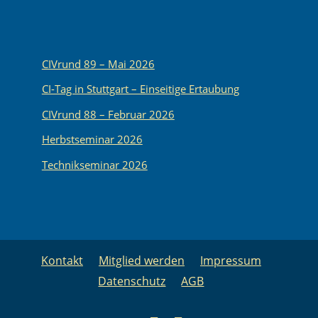
CIVrund 89 – Mai 2026
CI-Tag in Stuttgart – Einseitige Ertaubung
CIVrund 88 – Februar 2026
Herbstseminar 2026
Technikseminar 2026
Kontakt
Mitglied werden
Impressum
Datenschutz
AGB