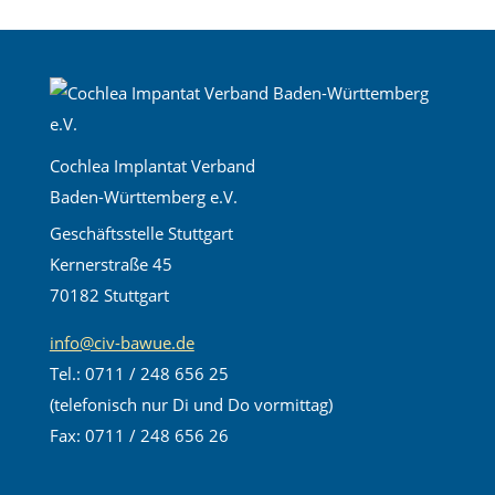
Cochlea Implantat Verband
Baden-Württemberg e.V.
Geschäftsstelle Stuttgart
Kernerstraße 45
70182 Stuttgart
info@civ-bawue.de
Tel.: 0711 / 248 656 25
(telefonisch nur Di und Do vormittag)
Fax: 0711 / 248 656 26