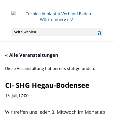
Seite wählen
« Alle Veranstaltungen
Diese Veranstaltung hat bereits stattgefunden.
CI- SHG Hegau-Bodensee
15. Juli,17:00
Wir treffen uns jeden 3. Mittwoch im Monat ab