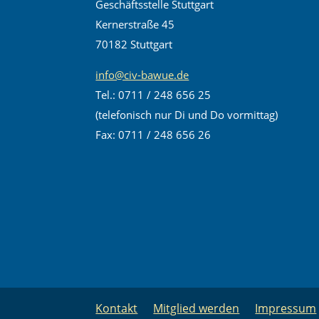
Geschäftsstelle Stuttgart
Kernerstraße 45
70182 Stuttgart
info@civ-bawue.de
Tel.: 0711 / 248 656 25
(telefonisch nur Di und Do vormittag)
Fax: 0711 / 248 656 26
Kontakt
Mitglied werden
Impressum