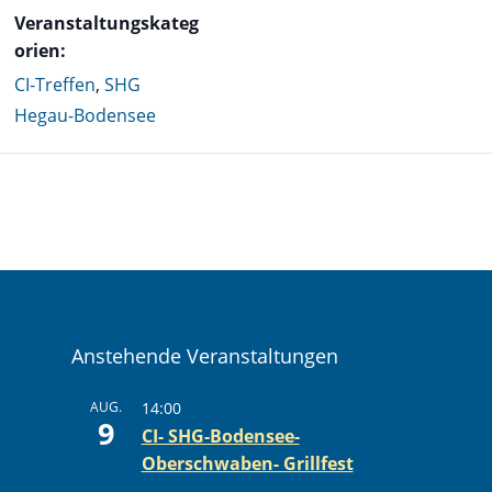
Veranstaltungskateg
orien:
CI-Treffen
,
SHG
Hegau-Bodensee
Anstehende Veranstaltungen
AUG.
14:00
9
CI- SHG-Bodensee-
Oberschwaben- Grillfest