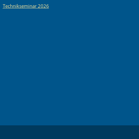
Technikseminar 2026