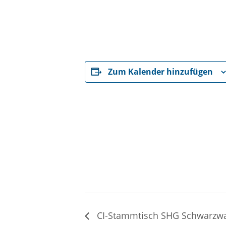
Zum Kalender hinzufügen
CI-Stammtisch SHG Schwarzwa