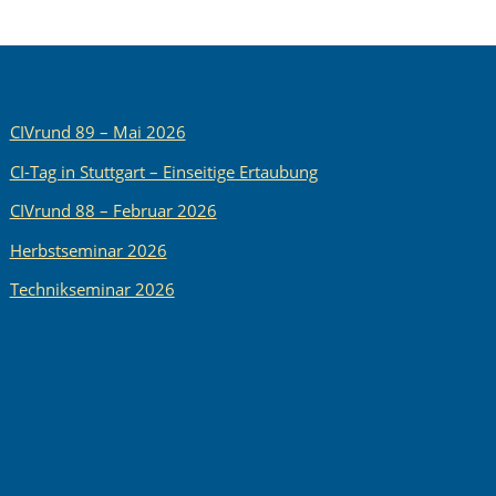
CIVrund 89 – Mai 2026
CI-Tag in Stuttgart – Einseitige Ertaubung
CIVrund 88 – Februar 2026
Herbstseminar 2026
Technikseminar 2026