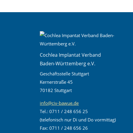
Cochlea Implantat Verband
Baden-Württemberg e.V.
Geschäftsstelle Stuttgart
Kernerstraße 45
70182 Stuttgart
info@civ-bawue.de
Tel.: 0711 / 248 656 25
(telefonisch nur Di und Do vormittag)
Fax: 0711 / 248 656 26