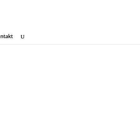
ntakt