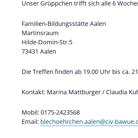
Unser Grüppchen trifft sich alle 6 Wochen
Familien-Bildungsstätte Aalen
Martinsraum
Hilde-Domin-Str.5
73431 Aalen
Die Treffen finden ab 19.00 Uhr bis ca. 21
Kontakt: Marina Mattburger / Claudia Ku
Mobil: 0175-2423568
Email:
blechoehrchen.aalen@civ-bawue.