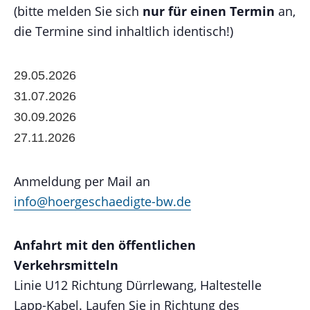
(bitte melden Sie sich
nur für einen Termin
an,
die Termine sind inhaltlich identisch!)
29.05.2026
31.07.2026
30.09.2026
27.11.2026
Anmeldung per Mail an
info@hoergeschaedigte-bw.de
Anfahrt mit den öffentlichen
Verkehrsmitteln
Linie U12 Richtung Dürrlewang, Haltestelle
Lapp-Kabel. Laufen Sie in Richtung des