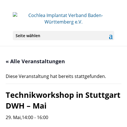
Seite wählen
« Alle Veranstaltungen
Diese Veranstaltung hat bereits stattgefunden.
Technikworkshop in Stuttgart
DWH – Mai
29. Mai,14:00
-
16:00