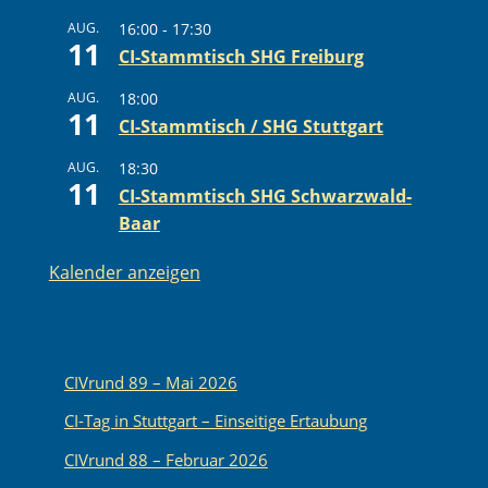
AUG.
16:00
-
17:30
11
CI-Stammtisch SHG Freiburg
AUG.
18:00
11
CI-Stammtisch / SHG Stuttgart
AUG.
18:30
11
CI-Stammtisch SHG Schwarzwald-
Baar
Kalender anzeigen
CIVrund 89 – Mai 2026
CI-Tag in Stuttgart – Einseitige Ertaubung
CIVrund 88 – Februar 2026