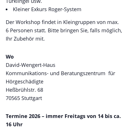
Türklingel usw.
Kleiner Exkurs Roger-System
Der Workshop findet in Kleingruppen von max.
6 Personen statt. Bitte bringen Sie, falls möglich,
Ihr Zubehör mit.
Wo
David-Wengert-Haus
Kommunikations- und Beratungszentrum für
Hörgeschädigte
Heßbrühlstr. 68
70565 Stuttgart
Termine 2026 – immer Freitags von 14 bis ca.
16 Uhr