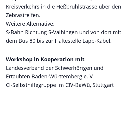
Kreisverkehrs in die Heßbrühlstrasse über den
Zebrastreifen.
Weitere Alternative:
S-Bahn Richtung S-Vaihingen und von dort mit
dem Bus 80 bis zur Haltestelle Lapp-Kabel.
Workshop in Kooperation mit
Landesverband der Schwerhörigen und
Ertaubten Baden-Württemberg e. V
CI-Selbsthilfegruppe im CIV-BaWü, Stuttgart