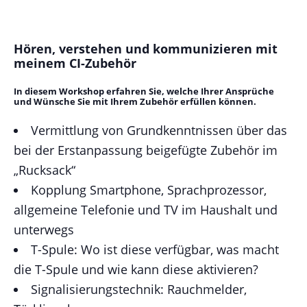
Hören, verstehen und kommunizieren mit
meinem CI-Zubehör
In diesem Workshop erfahren Sie, welche Ihrer Ansprüche
und Wünsche Sie mit Ihrem Zubehör erfüllen können.
Vermittlung von Grundkenntnissen über das
bei der Erstanpassung beigefügte Zubehör im
„Rucksack“
Kopplung Smartphone, Sprachprozessor,
allgemeine Telefonie und TV im Haushalt und
unterwegs
T-Spule: Wo ist diese verfügbar, was macht
die T-Spule und wie kann diese aktivieren?
Signalisierungstechnik: Rauchmelder,