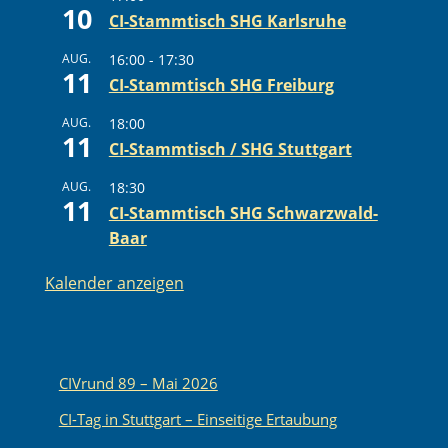
10
CI-Stammtisch SHG Karlsruhe
AUG.
16:00
-
17:30
11
CI-Stammtisch SHG Freiburg
AUG.
18:00
11
CI-Stammtisch / SHG Stuttgart
AUG.
18:30
11
CI-Stammtisch SHG Schwarzwald-
Baar
Kalender anzeigen
CIVrund 89 – Mai 2026
CI-Tag in Stuttgart – Einseitige Ertaubung