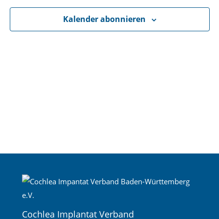
Navigati
Kalender abonnieren
Cochlea Implantat Verband