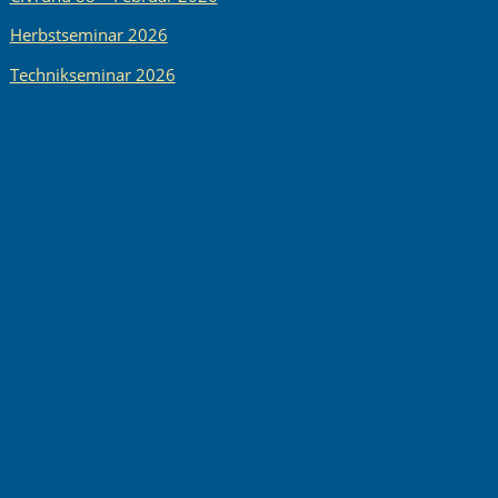
Herbstseminar 2026
Technikseminar 2026