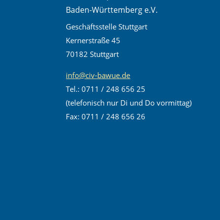
Baden-Württemberg e.V.
Geschäftsstelle Stuttgart
Kernerstraße 45
70182 Stuttgart
info@civ-bawue.de
Tel.: 0711 / 248 656 25
(telefonisch nur Di und Do vormittag)
Fax: 0711 / 248 656 26