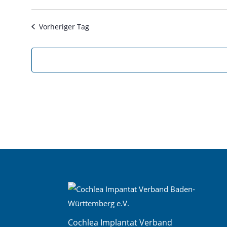
Vorheriger Tag
Cochlea Implantat Verband