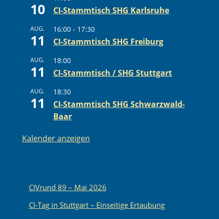
10
CI-Stammtisch SHG Karlsruhe
AUG.
16:00
-
17:30
11
CI-Stammtisch SHG Freiburg
AUG.
18:00
11
CI-Stammtisch / SHG Stuttgart
AUG.
18:30
11
CI-Stammtisch SHG Schwarzwald-
Baar
Kalender anzeigen
CIVrund 89 – Mai 2026
CI-Tag in Stuttgart – Einseitige Ertaubung