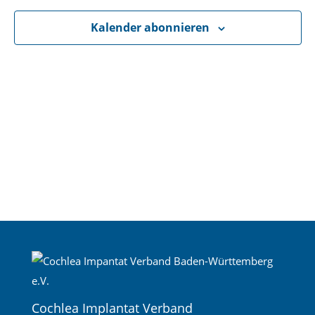
Navigati
Kalender abonnieren
Cochlea Implantat Verband