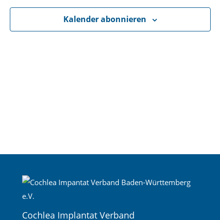
Navigati
Kalender abonnieren
Cochlea Implantat Verband