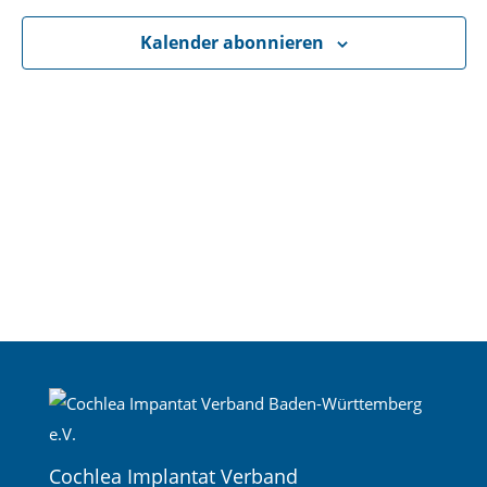
Navigati
Kalender abonnieren
Cochlea Implantat Verband