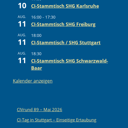
10
CI-Stammtisch SHG Karlsruhe
AUG.
16:00
-
17:30
11
CI-Stammtisch SHG Freiburg
AUG.
18:00
11
CI-Stammtisch / SHG Stuttgart
AUG.
18:30
11
CI-Stammtisch SHG Schwarzwald-
Baar
Kalender anzeigen
CIVrund 89 – Mai 2026
CI-Tag in Stuttgart – Einseitige Ertaubung