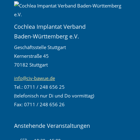
Cochlea Implantat Verband
Baden-Württemberg e.V.
Geschäftsstelle Stuttgart
Kernerstraße 45
70182 Stuttgart
info@civ-bawue.de
Tel.: 0711 / 248 656 25
(telefonisch nur Di und Do vormittag)
Fax: 0711 / 248 656 26
Anstehende Veranstaltungen