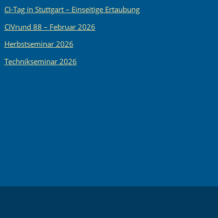
CI-Tag in Stuttgart – Einseitige Ertaubung
CIVrund 88 – Februar 2026
Herbstseminar 2026
Technikseminar 2026