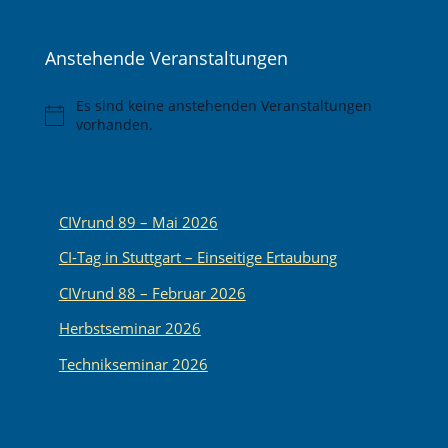
Anstehende Veranstaltungen
Es sind keine anstehenden Veranstaltungen
Hinweis
vorhanden.
CIVrund 89 – Mai 2026
CI-Tag in Stuttgart – Einseitige Ertaubung
CIVrund 88 – Februar 2026
Herbstseminar 2026
Technikseminar 2026