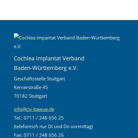
Cochlea Implantat Verband
Baden-Württemberg e.V.
Geschäftsstelle Stuttgart
Kernerstraße 45
70182 Stuttgart
info@civ-bawue.de
Tel.: 0711 / 248 656 25
(telefonisch nur Di und Do vormittag)
Fax: 0711 / 248 656 26