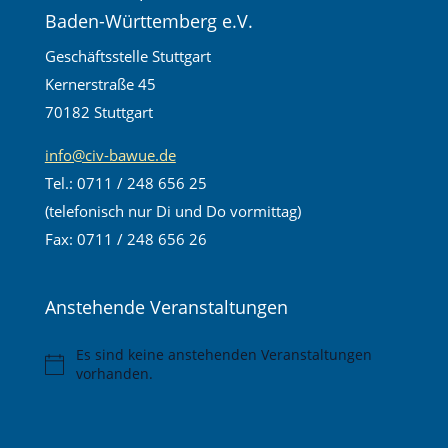
Baden-Württemberg e.V.
Geschäftsstelle Stuttgart
Kernerstraße 45
70182 Stuttgart
info@civ-bawue.de
Tel.: 0711 / 248 656 25
(telefonisch nur Di und Do vormittag)
Fax: 0711 / 248 656 26
Anstehende Veranstaltungen
Es sind keine anstehenden Veranstaltungen
Hinweis
vorhanden.