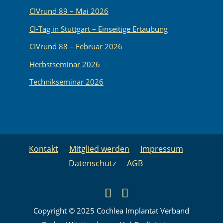
CIVrund 89 – Mai 2026
CI-Tag in Stuttgart – Einseitige Ertaubung
CIVrund 88 – Februar 2026
Herbstseminar 2026
Technikseminar 2026
Kontakt
Mitglied werden
Impressum
Datenschutz
AGB
Copyright © 2025 Cochlea Implantat Verband