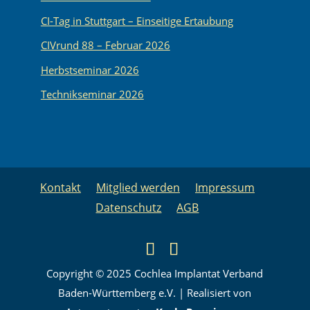
CI-Tag in Stuttgart – Einseitige Ertaubung
CIVrund 88 – Februar 2026
Herbstseminar 2026
Technikseminar 2026
Kontakt
Mitglied werden
Impressum
Datenschutz
AGB
Copyright © 2025 Cochlea Implantat Verband
Baden-Württemberg e.V. | Realisiert von