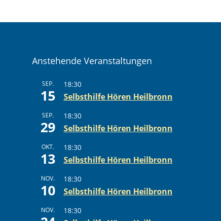
Anstehende Veranstaltungen
SEP.
18:30
15
Selbsthilfe Hören Heilbronn
SEP.
18:30
29
Selbsthilfe Hören Heilbronn
OKT.
18:30
13
Selbsthilfe Hören Heilbronn
NOV.
18:30
10
Selbsthilfe Hören Heilbronn
NOV.
18:30