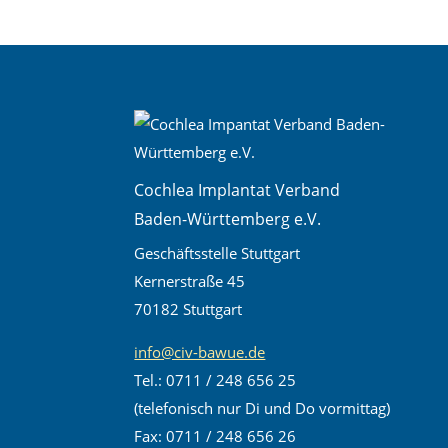
Cochlea Implantat Verband
Baden-Württemberg e.V.
Geschäftsstelle Stuttgart
Kernerstraße 45
70182 Stuttgart
info@civ-bawue.de
Tel.: 0711 / 248 656 25
(telefonisch nur Di und Do vormittag)
Fax: 0711 / 248 656 26