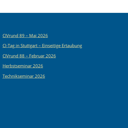
CIVrund 89 – Mai 2026
CI-Tag in Stuttgart – Einseitige Ertaubung
CIVrund 88 – Februar 2026
Herbstseminar 2026
Technikseminar 2026