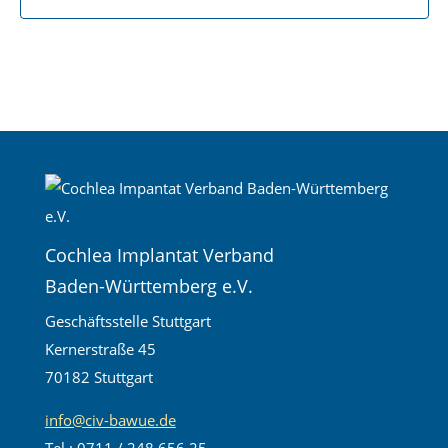
Cochlea Implantat Verband
Baden-Württemberg e.V.
Geschäftsstelle Stuttgart
Kernerstraße 45
70182 Stuttgart
info@civ-bawue.de