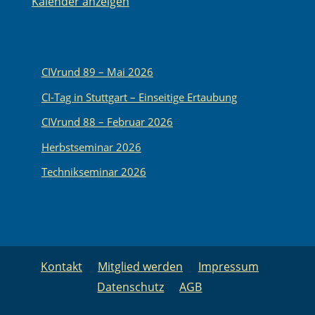
Kalender anzeigen
CIVrund 89 – Mai 2026
CI-Tag in Stuttgart – Einseitige Ertaubung
CIVrund 88 – Februar 2026
Herbstseminar 2026
Technikseminar 2026
Kontakt
Mitglied werden
Impressum
Datenschutz
AGB