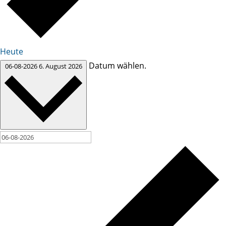
Heute
Datum wählen.
06-08-2026
6. August 2026