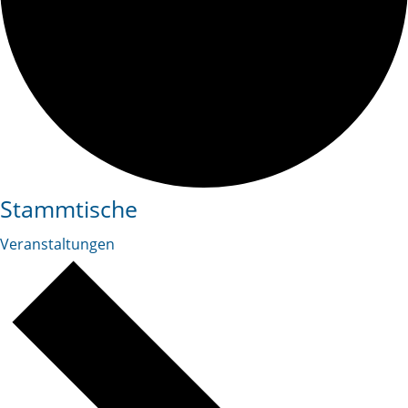
Stammtische
Veranstaltungen