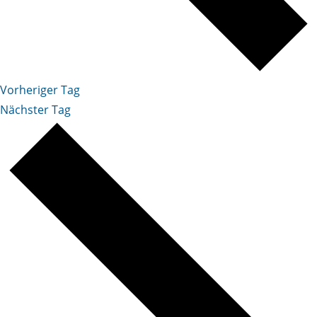
Vorheriger Tag
Nächster Tag