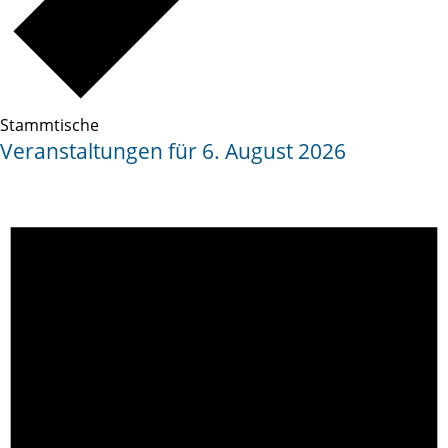
Stammtische
Veranstaltungen für 6. August 2026