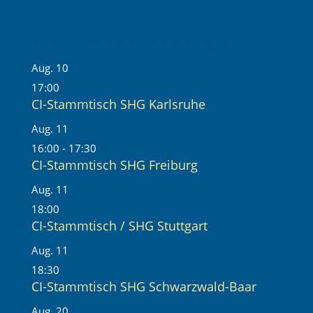
Anstehende Veranstaltungen
Aug.
10
17:00
CI-Stammtisch SHG Karlsruhe
Aug.
11
16:00
-
17:30
CI-Stammtisch SHG Freiburg
Aug.
11
18:00
CI-Stammtisch / SHG Stuttgart
Aug.
11
18:30
CI-Stammtisch SHG Schwarzwald-Baar
Aug.
20