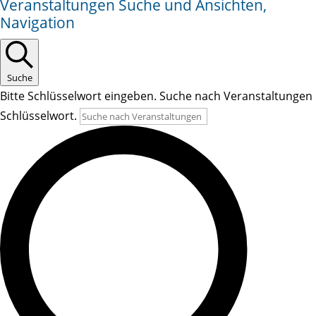
Veranstaltungen Suche und Ansichten,
Navigation
Suche
Bitte Schlüsselwort eingeben. Suche nach Veranstaltungen
Schlüsselwort.