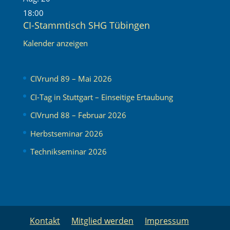
18:00
CI-Stammtisch SHG Tübingen
Kalender anzeigen
CIVrund 89 – Mai 2026
CI-Tag in Stuttgart – Einseitige Ertaubung
CIVrund 88 – Februar 2026
Herbstseminar 2026
Technikseminar 2026
Kontakt
Mitglied werden
Impressum