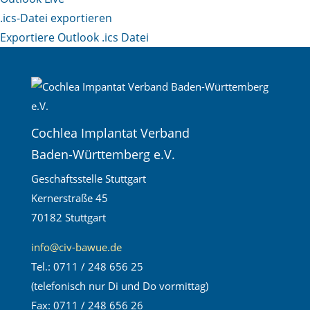
.ics-Datei exportieren
Exportiere Outlook .ics Datei
Cochlea Implantat Verband
Baden-Württemberg e.V.
Geschäftsstelle Stuttgart
Kernerstraße 45
70182 Stuttgart
info@civ-bawue.de
Tel.: 0711 / 248 656 25
(telefonisch nur Di und Do vormittag)
Fax: 0711 / 248 656 26