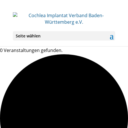
Seite wählen
0 Veranstaltungen gefunden.