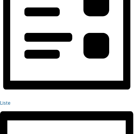
Liste