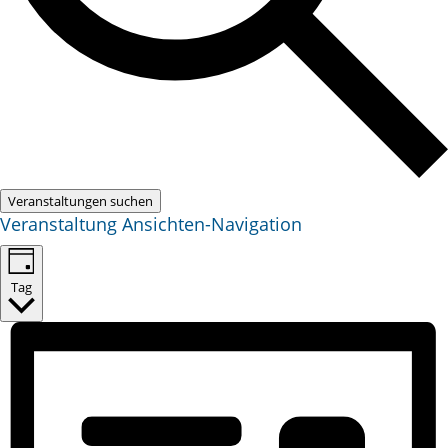
Veranstaltungen suchen
Veranstaltung Ansichten-Navigation
Tag