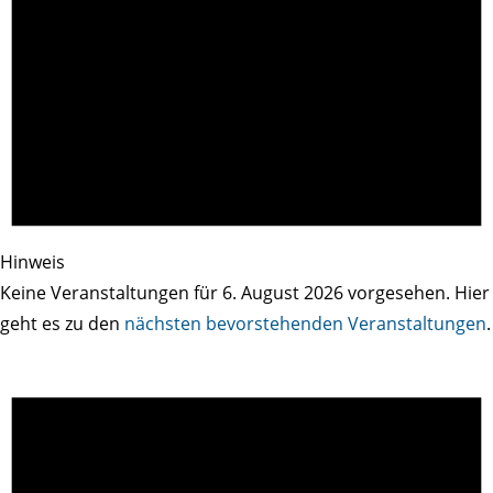
Hinweis
Keine Veranstaltungen für 6. August 2026 vorgesehen. Hier
geht es zu den
nächsten bevorstehenden Veranstaltungen
.