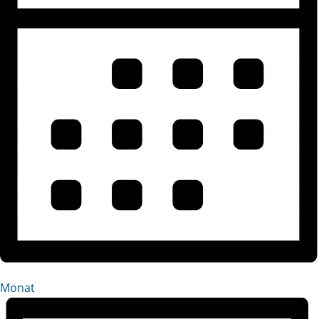
Monat