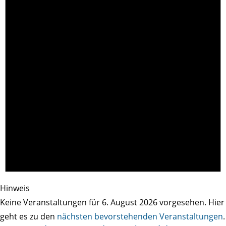
Hinweis
Keine Veranstaltungen für 6. August 2026 vorgesehen. Hier
geht es zu den
nächsten bevorstehenden Veranstaltungen
.