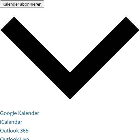
Kalender abonnieren
Google Kalender
iCalendar
Outlook 365
Outlook Live