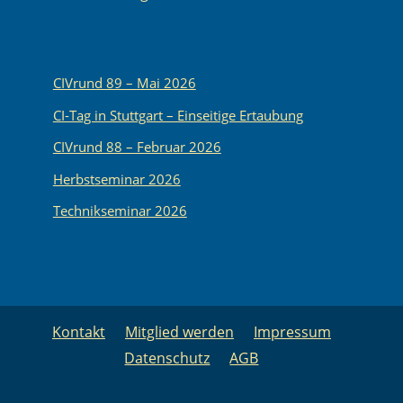
CIVrund 89 – Mai 2026
CI-Tag in Stuttgart – Einseitige Ertaubung
CIVrund 88 – Februar 2026
Herbstseminar 2026
Technikseminar 2026
Kontakt
Mitglied werden
Impressum
Datenschutz
AGB