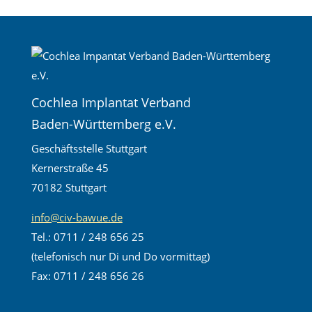
Cochlea Implantat Verband
Baden-Württemberg e.V.
Geschäftsstelle Stuttgart
Kernerstraße 45
70182 Stuttgart
info@civ-bawue.de
Tel.: 0711 / 248 656 25
(telefonisch nur Di und Do vormittag)
Fax: 0711 / 248 656 26