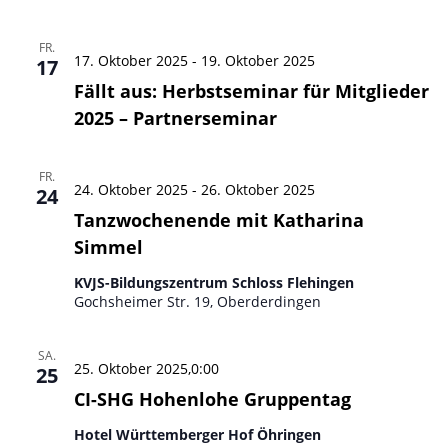
FR.
17. Oktober 2025
-
19. Oktober 2025
17
Fällt aus: Herbstseminar für Mitglieder
2025 – Partnerseminar
FR.
24. Oktober 2025
-
26. Oktober 2025
24
Tanzwochenende mit Katharina
Simmel
KVJS-Bildungszentrum Schloss Flehingen
Gochsheimer Str. 19, Oberderdingen
SA.
25. Oktober 2025,0:00
25
CI-SHG Hohenlohe Gruppentag
Hotel Württemberger Hof Öhringen