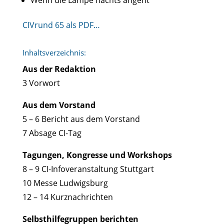
Wenn die Lampe nachts angeht
CIVrund 65 als PDF…
Inhaltsverzeichnis:
Aus der Redaktion
3 Vorwort
Aus dem Vorstand
5 – 6 Bericht aus dem Vorstand
7 Absage CI-Tag
Tagungen, Kongresse und Workshops
8 – 9 CI-Infoveranstaltung Stuttgart
10 Messe Ludwigsburg
12 – 14 Kurznachrichten
Selbsthilfegruppen berichten