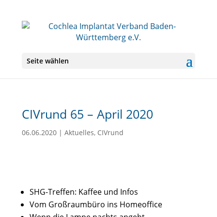
Seite wählen
CIVrund 65 – April 2020
06.06.2020
|
Aktuelles
,
CIVrund
SHG-Treffen: Kaffee und Infos
Vom Großraumbüro ins Homeoffice