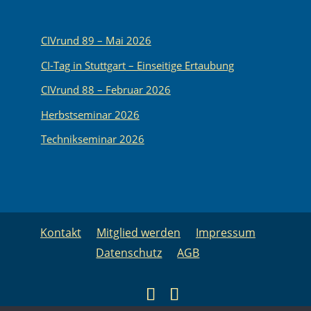
CIVrund 89 – Mai 2026
CI-Tag in Stuttgart – Einseitige Ertaubung
CIVrund 88 – Februar 2026
Herbstseminar 2026
Technikseminar 2026
Kontakt
Mitglied werden
Impressum
Datenschutz
AGB