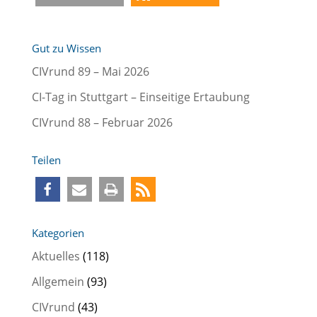
Gut zu Wissen
CIVrund 89 – Mai 2026
CI-Tag in Stuttgart – Einseitige Ertaubung
CIVrund 88 – Februar 2026
Teilen
Kategorien
Aktuelles
(118)
Allgemein
(93)
CIVrund
(43)