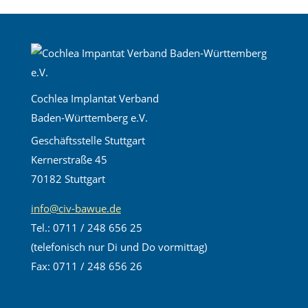
Cochlea Implantat Verband
Baden-Württemberg e.V.
Geschäftsstelle Stuttgart
Kernerstraße 45
70182 Stuttgart
info@civ-bawue.de
Tel.: 0711 / 248 656 25
(telefonisch nur Di und Do vormittag)
Fax: 0711 / 248 656 26