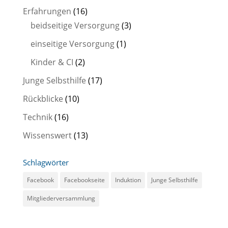
Erfahrungen
(16)
beidseitige Versorgung
(3)
einseitige Versorgung
(1)
Kinder & CI
(2)
Junge Selbsthilfe
(17)
Rückblicke
(10)
Technik
(16)
Wissenswert
(13)
Schlagwörter
Facebook
Facebookseite
Induktion
Junge Selbsthilfe
Mitgliederversammlung