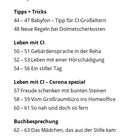
Tipps + Tricks
44 – 47 Babyfon – Tipp für CI-Großeltern
48 Neue Regeln bei Dolmetscherkosten
Leben mit CI
50 – 51 Gebärdensprache in der Reha
52 – 53 Leben mit einer Hörschädigung
54 – 56 Ein stiller Tag
Leben mit CI – Corona spezial
57 Freude schenken mit bunten Steinen
58 – 59 Vom Großraumbüro ins Homeoffice
60 – 61 So nah und doch so fern
Buchbesprechung
62 – 63 Das Mädchen, das aus der Stille kam