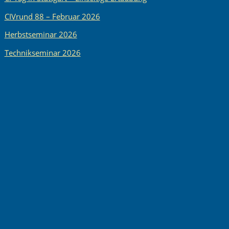
CIVrund 88 – Februar 2026
Herbstseminar 2026
Technikseminar 2026