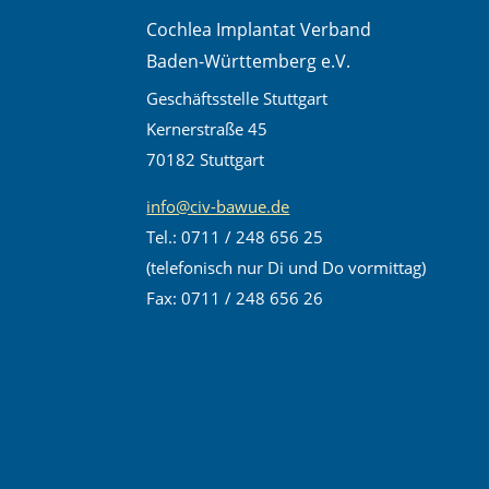
Cochlea Implantat Verband
Baden-Württemberg e.V.
Geschäftsstelle Stuttgart
Kernerstraße 45
70182 Stuttgart
info@civ-bawue.de
Tel.: 0711 / 248 656 25
(telefonisch nur Di und Do vormittag)
Fax: 0711 / 248 656 26