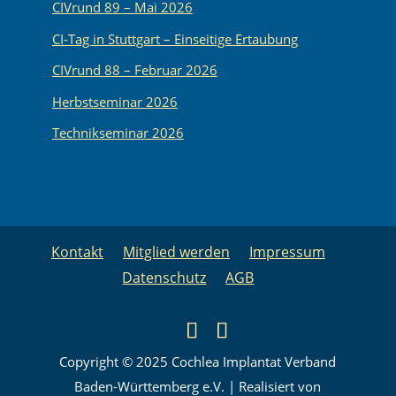
CIVrund 89 – Mai 2026
CI-Tag in Stuttgart – Einseitige Ertaubung
CIVrund 88 – Februar 2026
Herbstseminar 2026
Technikseminar 2026
Kontakt
Mitglied werden
Impressum
Datenschutz
AGB
Copyright © 2025 Cochlea Implantat Verband
Baden-Württemberg e.V. | Realisiert von