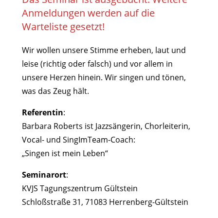
Anmeldungen werden auf die
Warteliste gesetzt!
Wir wollen unsere Stimme erheben, laut und
leise (richtig oder falsch) und vor allem in
unsere Herzen hinein. Wir singen und tönen,
was das Zeug hält.
Referentin
:
Barbara Roberts ist Jazzsängerin, Chorleiterin,
Vocal- und SingImTeam-Coach:
„Singen ist mein Leben“
Seminarort
:
KVJS Tagungszentrum Gültstein
Schloßstraße 31, 71083 Herrenberg-Gültstein