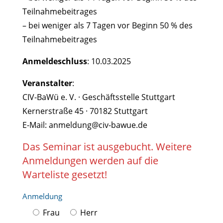
Teilnahmebeitrages
– bei weniger als 7 Tagen vor Beginn 50 % des
Teilnahmebeitrages
Anmeldeschluss
: 10.03.2025
Veranstalter
:
CIV-BaWü e. V. · Geschäftsstelle Stuttgart
Kernerstraße 45 · 70182 Stuttgart
E-Mail: anmeldung@civ-bawue.de
Das Seminar ist ausgebucht. Weitere
Anmeldungen werden auf die
Warteliste gesetzt!
Anmeldung
Frau
Herr