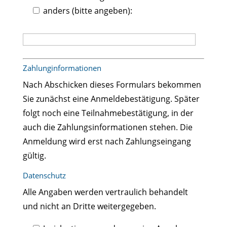
anders (bitte angeben):
Zahlunginformationen
Nach Abschicken dieses Formulars bekommen
Sie zunächst eine Anmeldebestätigung. Später
folgt noch eine Teilnahmebestätigung, in der
auch die Zahlungsinformationen stehen. Die
Anmeldung wird erst nach Zahlungseingang
gültig.
Datenschutz
Alle Angaben werden vertraulich behandelt
und nicht an Dritte weitergegeben.