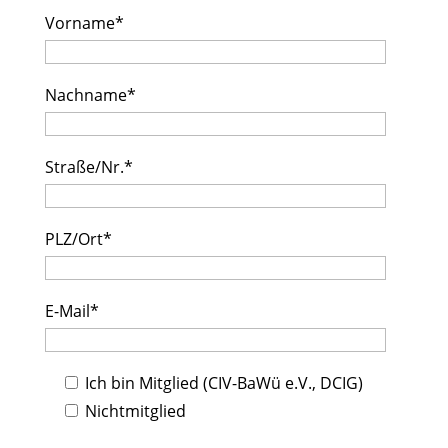
Vorname*
Nachname*
Straße/Nr.*
PLZ/Ort*
E-Mail*
Ich bin Mitglied (CIV-BaWü e.V., DCIG)
Nichtmitglied