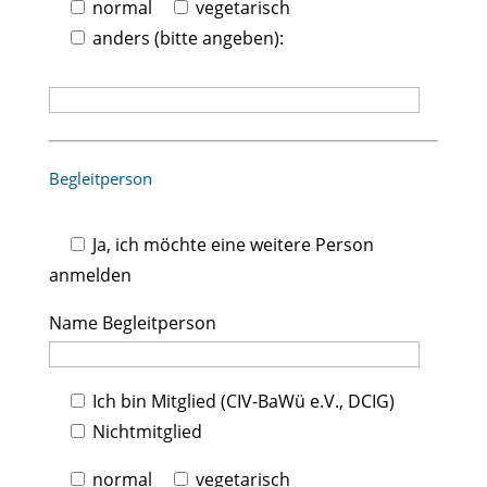
normal
vegetarisch
anders (bitte angeben):
Begleitperson
Ja
, ich möchte eine weitere Person
anmelden
Name Begleitperson
Ich bin Mitglied (CIV-BaWü e.V., DCIG)
Nichtmitglied
normal
vegetarisch