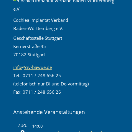
Cochlea Implantat Verband
Baden-Württemberg e.V.
Geschäftsstelle Stuttgart
Kernerstraße 45
70182 Stuttgart
info@civ-bawue.de
Tel.: 0711 / 248 656 25
(telefonisch nur Di und Do vormittag)
Fax: 0711 / 248 656 26
Anstehende Veranstaltungen
AUG.
14:00