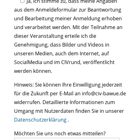
Ja
, ich stimme zu, dass meine Angaben
aus dem Anmeldeformular zur Beantwortung
und Bearbeitung meiner Anmeldung erhoben
und verarbeitet werden. Mit der Teilnahme an
dieser Veranstaltung erteile ich die
Genehmigung, dass Bilder und Videos in
unseren Medien, auch dem Internet, auf
SocialMedia und im CIVrund, veröffentlicht
werden können.
Hinweis: Sie können Ihre Einwilligung jederzeit
für die Zukunft per E-Mail an info@civ-bawue.de
widerrufen. Detaillierte Informationen zum
Umgang mit Nutzerdaten finden Sie in unserer
Datenschutzerklärung
.
Möchten Sie uns noch etwas mitteilen?