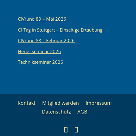
CIVrund 89 – Mai 2026
CI-Tag in Stuttgart – Einseitige Ertaubung
CIVrund 88 – Februar 2026
Herbstseminar 2026
Technikseminar 2026
Kontakt
Mitglied werden
Impressum
Datenschutz
AGB