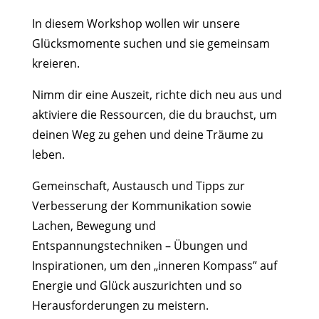
In diesem Workshop wollen wir unsere
Glücksmomente suchen und sie gemeinsam
kreieren.
Nimm dir eine Auszeit, richte dich neu aus und
aktiviere die Ressourcen, die du brauchst, um
deinen Weg zu gehen und deine Träume zu
leben.
Gemeinschaft, Austausch und Tipps zur
Verbesserung der Kommunikation sowie
Lachen, Bewegung und
Entspannungstechniken – Übungen und
Inspirationen, um den „inneren Kompass” auf
Energie und Glück auszurichten und so
Herausforderungen zu meistern.