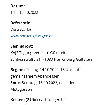
Datum:
14. – 16.10.2022
Referentin
:
Vera Starke
www.spruengewagen.de
Seminarort:
KVJS Tagungszentrum Gültstein
Schlossstraße 31, 71083 Herrenberg-Gültstein
Beginn:
Freitag, 14.10.2022, 18 Uhr, mit
gemeinsamem Abendessen
Ende:
Sonntag, 16.10.2022, nach dem
Mittagessen
Kosten: (
2 Übernachtungen bei