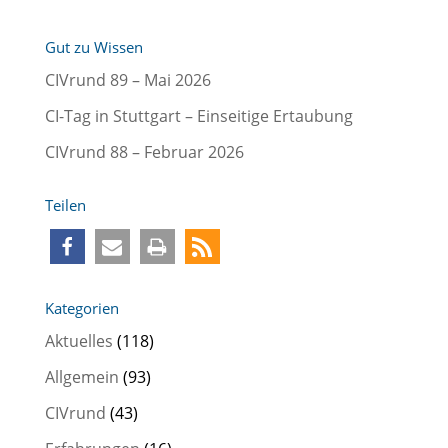
Gut zu Wissen
CIVrund 89 – Mai 2026
CI-Tag in Stuttgart – Einseitige Ertaubung
CIVrund 88 – Februar 2026
Teilen
Kategorien
Aktuelles
(118)
Allgemein
(93)
CIVrund
(43)