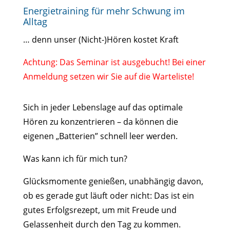
Energietraining für mehr Schwung im
Alltag
… denn unser (Nicht-)Hören kostet Kraft
Achtung: Das Seminar ist ausgebucht! Bei einer
Anmeldung setzen wir Sie auf die Warteliste!
Sich in jeder Lebenslage auf das optimale
Hören zu konzentrieren – da können die
eigenen „Batterien” schnell leer werden.
Was kann ich für mich tun?
Glücksmomente genießen, unabhängig davon,
ob es gerade gut läuft oder nicht: Das ist ein
gutes Erfolgsrezept, um mit Freude und
Gelassenheit durch den Tag zu kommen.