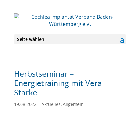
Seite wählen
Herbstseminar –
Energietraining mit Vera
Starke
19.08.2022
|
Aktuelles
,
Allgemein