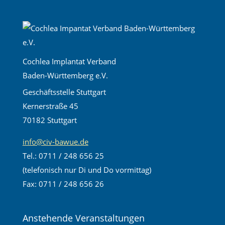
Cochlea Implantat Verband
Baden-Württemberg e.V.
Geschäftsstelle Stuttgart
Kernerstraße 45
70182 Stuttgart
info@civ-bawue.de
Tel.: 0711 / 248 656 25
(telefonisch nur Di und Do vormittag)
Fax: 0711 / 248 656 26
Anstehende Veranstaltungen