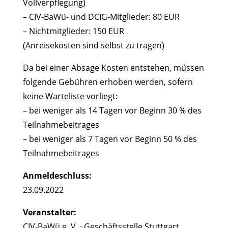
Vollverpflegung)
– CIV-BaWü- und DCIG-Mitglieder: 80 EUR
– Nichtmitglieder: 150 EUR
(Anreisekosten sind selbst zu tragen)
Da bei einer Absage Kosten entstehen, müssen
folgende Gebühren erhoben werden, sofern
keine Warteliste vorliegt:
– bei weniger als 14 Tagen vor Beginn 30 % des
Teilnahmebeitrages
– bei weniger als 7 Tagen vor Beginn 50 % des
Teilnahmebeitrages
Anmeldeschluss:
23.09.2022
Veranstalter:
CIV-BaWü e. V. · Geschäftsstelle Stuttgart