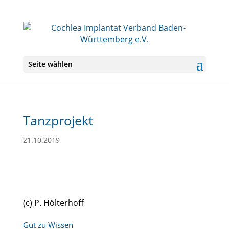
Seite wählen
Tanzprojekt
21.10.2019
(c) P. Hölterhoff
Gut zu Wissen