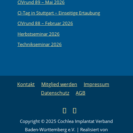
CIVrund 89 – Mai 2026
CI-Tag in Stuttgart – Einseitige Ertaubung
CIVrund 88 – Februar 2026
Herbstseminar 2026
Technikseminar 2026
Kontakt
Mitglied werden
Impressum
Datenschutz
AGB
Copyright © 2025 Cochlea Implantat Verband
Baden-Württemberg e.V. | Realisiert von