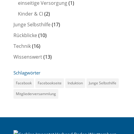
einseitige Versorgung
(1)
Kinder & CI
(2)
Junge Selbsthilfe
(17)
Rückblicke
(10)
Technik
(16)
Wissenswert
(13)
Schlagwörter
Facebook
Facebookseite
Induktion
Junge Selbsthilfe
Mitgliederversammlung