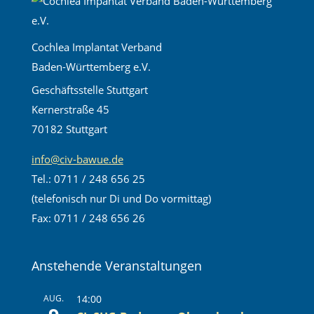
Cochlea Implantat Verband
Baden-Württemberg e.V.
Geschäftsstelle Stuttgart
Kernerstraße 45
70182 Stuttgart
info@civ-bawue.de
Tel.: 0711 / 248 656 25
(telefonisch nur Di und Do vormittag)
Fax: 0711 / 248 656 26
Anstehende Veranstaltungen
AUG.
14:00