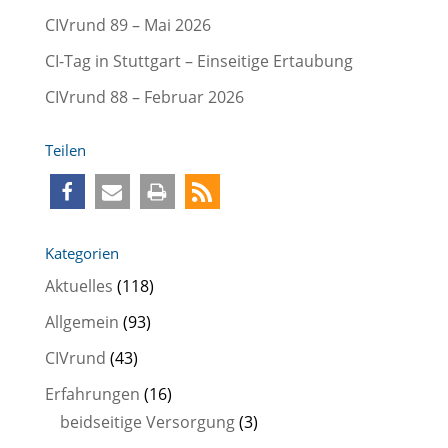
CIVrund 89 – Mai 2026
CI-Tag in Stuttgart – Einseitige Ertaubung
CIVrund 88 – Februar 2026
Teilen
Kategorien
Aktuelles
(118)
Allgemein
(93)
CIVrund
(43)
Erfahrungen
(16)
beidseitige Versorgung
(3)