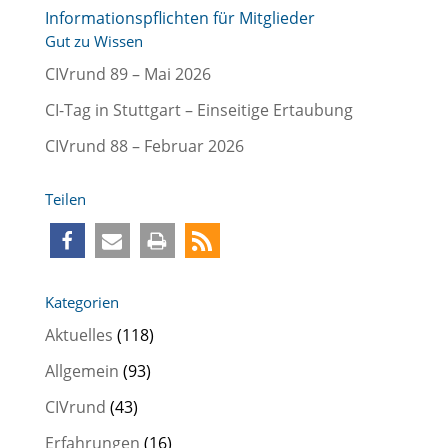
Informationspflichten für Mitglieder
Gut zu Wissen
CIVrund 89 – Mai 2026
CI-Tag in Stuttgart – Einseitige Ertaubung
CIVrund 88 – Februar 2026
Teilen
Kategorien
Aktuelles
(118)
Allgemein
(93)
CIVrund
(43)
Erfahrungen
(16)