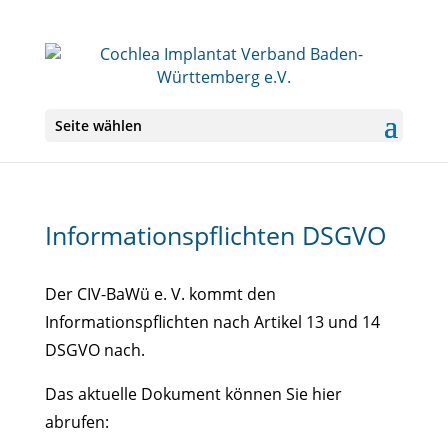
Seite wählen
Informationspflichten DSGVO
Der CIV-BaWü e. V. kommt den
Informationspflichten nach Artikel 13 und 14
DSGVO nach.
Das aktuelle Dokument können Sie hier
abrufen: