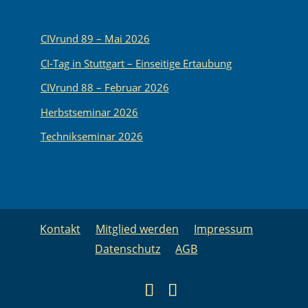
CIVrund 89 – Mai 2026
CI-Tag in Stuttgart – Einseitige Ertaubung
CIVrund 88 – Februar 2026
Herbstseminar 2026
Technikseminar 2026
Kontakt
Mitglied werden
Impressum
Datenschutz
AGB