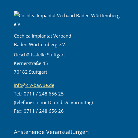
Cochlea Implantat Verband
Baden-Württemberg e.V.
Geschäftsstelle Stuttgart
Kernerstraße 45
70182 Stuttgart
info@civ-bawue.de
Tel.: 0711 / 248 656 25
(telefonisch nur Di und Do vormittag)
Fax: 0711 / 248 656 26
Anstehende Veranstaltungen