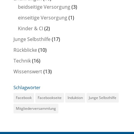
beidseitige Versorgung
(3)
einseitige Versorgung
(1)
Kinder & CI
(2)
Junge Selbsthilfe
(17)
Rückblicke
(10)
Technik
(16)
Wissenswert
(13)
Schlagwörter
Facebook
Facebookseite
Induktion
Junge Selbsthilfe
Mitgliederversammlung