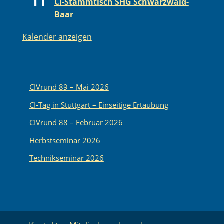
11
CI-Stammtisch SHG Schwarzwald-
Baar
Kalender anzeigen
CIVrund 89 – Mai 2026
CI-Tag in Stuttgart – Einseitige Ertaubung
CIVrund 88 – Februar 2026
Herbstseminar 2026
Technikseminar 2026