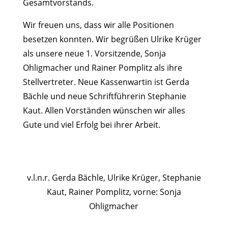
Gesamtvorstands.
Wir freuen uns, dass wir alle Positionen
besetzen konnten. Wir begrüßen Ulrike Krüger
als unsere neue 1. Vorsitzende, Sonja
Ohligmacher und Rainer Pomplitz als ihre
Stellvertreter. Neue Kassenwartin ist Gerda
Bächle und neue Schriftführerin Stephanie
Kaut. Allen Vorständen wünschen wir alles
Gute und viel Erfolg bei ihrer Arbeit.
v.l.n.r. Gerda Bächle, Ulrike Krüger, Stephanie
Kaut, Rainer Pomplitz, vorne: Sonja
Ohligmacher