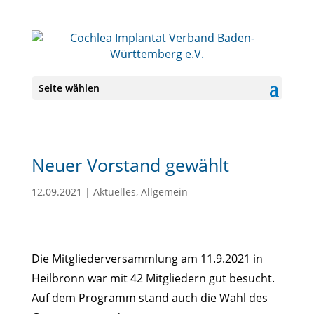
Seite wählen
Neuer Vorstand gewählt
12.09.2021
|
Aktuelles
,
Allgemein
Die Mitgliederversammlung am 11.9.2021 in
Heilbronn war mit 42 Mitgliedern gut besucht.
Auf dem Programm stand auch die Wahl des