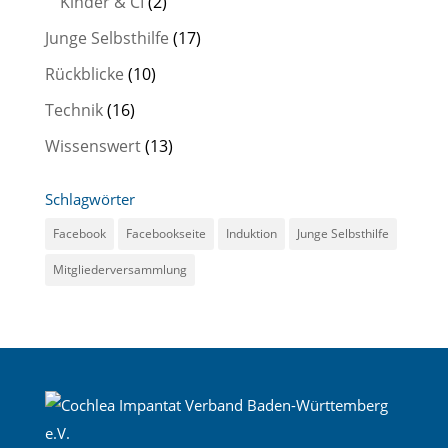
Kinder & CI
(2)
Junge Selbsthilfe
(17)
Rückblicke
(10)
Technik
(16)
Wissenswert
(13)
Schlagwörter
Facebook
Facebookseite
Induktion
Junge Selbsthilfe
Mitgliederversammlung