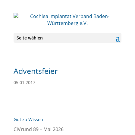
Seite wählen
Adventsfeier
05.01.2017
Gut zu Wissen
CIVrund 89 – Mai 2026