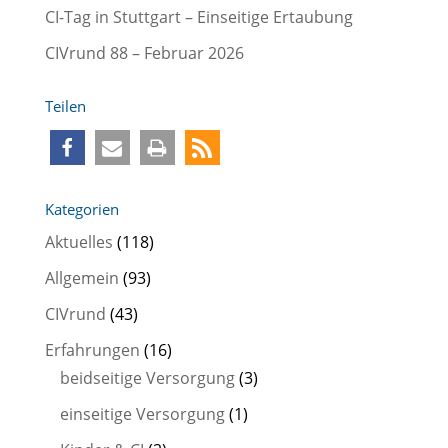
CI-Tag in Stuttgart – Einseitige Ertaubung
CIVrund 88 – Februar 2026
Teilen
Kategorien
Aktuelles
(118)
Allgemein
(93)
CIVrund
(43)
Erfahrungen
(16)
beidseitige Versorgung
(3)
einseitige Versorgung
(1)