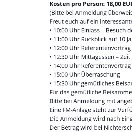
Kosten pro Person: 18,00 EU
(Bitte bei Anmeldung überwei
Freut euch auf ein interessa
• 10:00 Uhr Einlass – Besuch d
• 11:00 Uhr Rückblick auf 10
• 12:00 Uhr Referentenvortrag
• 12:30 Uhr Mittagessen – Zei
• 14:00 Uhr Referentenvortrag
• 15:00 Uhr Überraschung
• 15:30 Uhr gemütliches Beis
Für das gemütliche Beisamme
Bitte bei Anmeldung mit ange
Eine FM-Anlage steht zur Verfü
Die Anmeldung wird nach Eing
Der Betrag wird bei Nichtersch