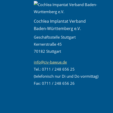
Cochlea Implantat Verband
Baden-Württemberg e.V.
Geschäftsstelle Stuttgart
Kernerstraße 45
70182 Stuttgart
info@civ-bawue.de
Tel.: 0711 / 248 656 25
(telefonisch nur Di und Do vormittag)
Fax: 0711 / 248 656 26