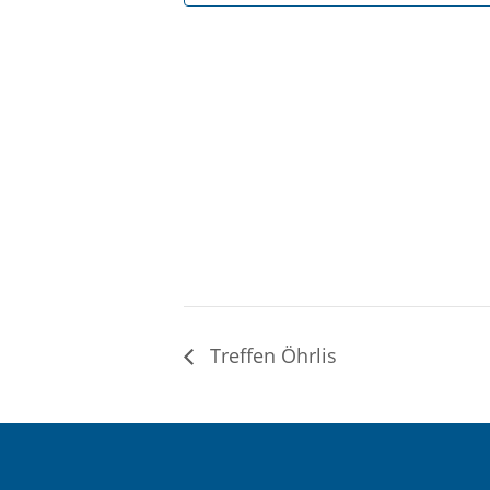
Treffen Öhrlis