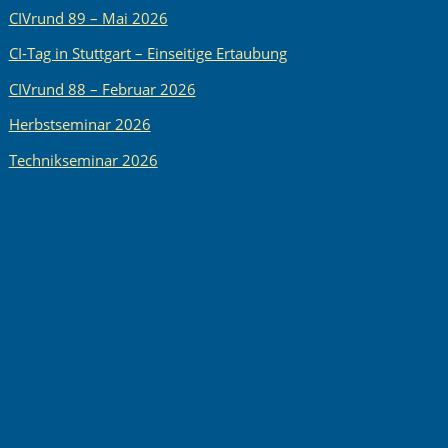
CIVrund 89 – Mai 2026
CI-Tag in Stuttgart – Einseitige Ertaubung
CIVrund 88 – Februar 2026
Herbstseminar 2026
Technikseminar 2026