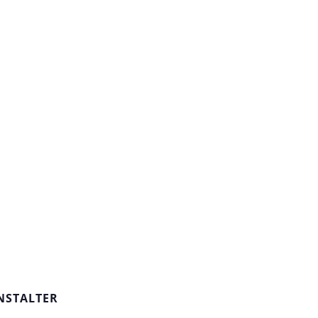
NSTALTER