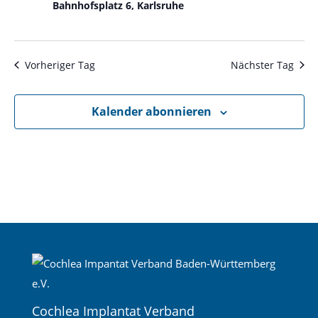
Bahnhofsplatz 6, Karlsruhe
Vorheriger Tag
Nächster Tag
Kalender abonnieren
Cochlea Implantat Verband