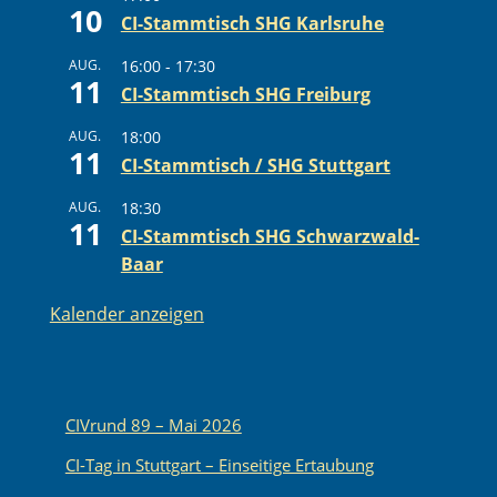
10
CI-Stammtisch SHG Karlsruhe
AUG.
16:00
-
17:30
11
CI-Stammtisch SHG Freiburg
AUG.
18:00
11
CI-Stammtisch / SHG Stuttgart
AUG.
18:30
11
CI-Stammtisch SHG Schwarzwald-
Baar
Kalender anzeigen
CIVrund 89 – Mai 2026
CI-Tag in Stuttgart – Einseitige Ertaubung