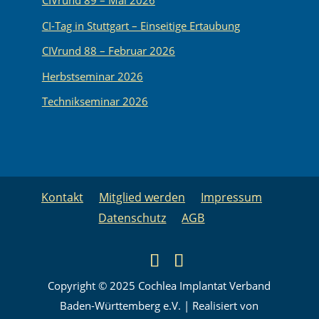
CIVrund 89 – Mai 2026
CI-Tag in Stuttgart – Einseitige Ertaubung
CIVrund 88 – Februar 2026
Herbstseminar 2026
Technikseminar 2026
Kontakt
Mitglied werden
Impressum
Datenschutz
AGB
Copyright © 2025 Cochlea Implantat Verband
Baden-Württemberg e.V. | Realisiert von