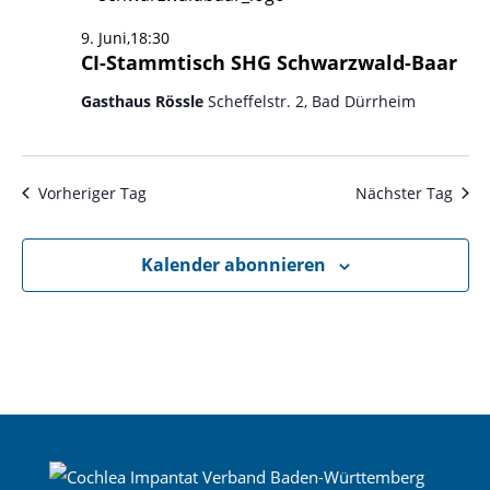
9. Juni,18:30
CI-Stammtisch SHG Schwarzwald-Baar
Gasthaus Rössle
Scheffelstr. 2, Bad Dürrheim
Vorheriger Tag
Nächster Tag
Kalender abonnieren