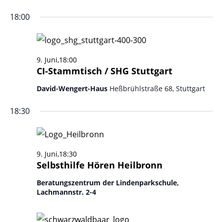
18:00
9. Juni,18:00
CI-Stammtisch / SHG Stuttgart
David-Wengert-Haus
Heßbrühlstraße 68, Stuttgart
18:30
9. Juni,18:30
Selbsthilfe Hören Heilbronn
Beratungszentrum der Lindenparkschule,
Lachmannstr. 2-4