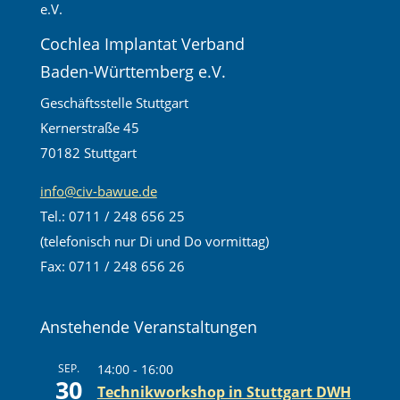
Cochlea Implantat Verband
Baden-Württemberg e.V.
Geschäftsstelle Stuttgart
Kernerstraße 45
70182 Stuttgart
info@civ-bawue.de
Tel.: 0711 / 248 656 25
(telefonisch nur Di und Do vormittag)
Fax: 0711 / 248 656 26
Anstehende Veranstaltungen
SEP.
14:00
-
16:00
30
Technikworkshop in Stuttgart DWH