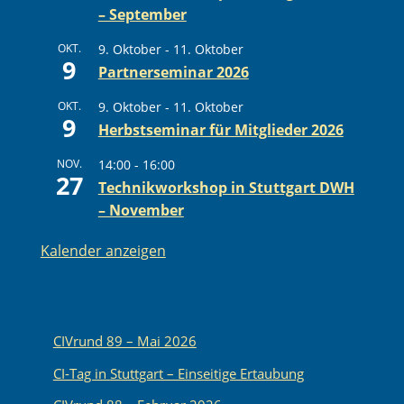
– September
OKT.
9. Oktober
-
11. Oktober
9
Partnerseminar 2026
OKT.
9. Oktober
-
11. Oktober
9
Herbstseminar für Mitglieder 2026
NOV.
14:00
-
16:00
27
Technikworkshop in Stuttgart DWH
– November
Kalender anzeigen
CIVrund 89 – Mai 2026
CI-Tag in Stuttgart – Einseitige Ertaubung