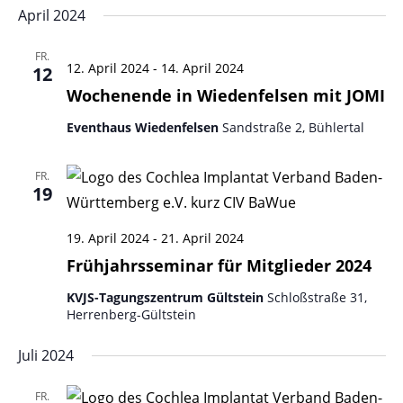
April 2024
FR.
12. April 2024
-
14. April 2024
12
Wochenende in Wiedenfelsen mit JOMI
Eventhaus Wiedenfelsen
Sandstraße 2, Bühlertal
FR.
19
19. April 2024
-
21. April 2024
Frühjahrsseminar für Mitglieder 2024
KVJS-Tagungszentrum Gültstein
Schloßstraße 31,
Herrenberg-Gültstein
Juli 2024
FR.