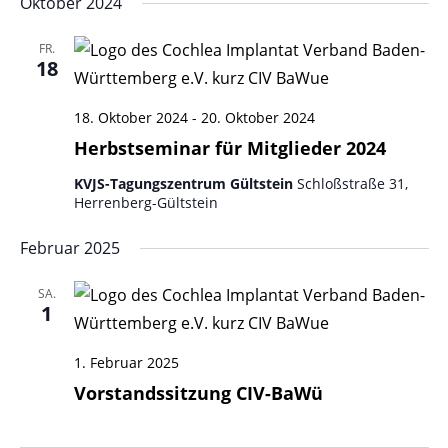
Oktober 2024
FR.
18
18. Oktober 2024
-
20. Oktober 2024
Herbstseminar für Mitglieder 2024
KVJS-Tagungszentrum Gültstein
Schloßstraße 31,
Herrenberg-Gültstein
Februar 2025
SA.
1
1. Februar 2025
Vorstandssitzung CIV-BaWü