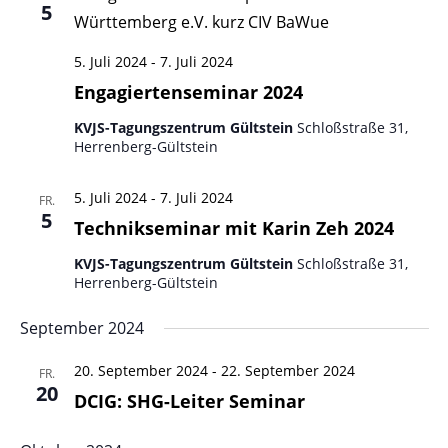
5
5. Juli 2024
-
7. Juli 2024
Engagiertenseminar 2024
KVJS-Tagungszentrum Gültstein
Schloßstraße 31,
Herrenberg-Gültstein
5. Juli 2024
-
7. Juli 2024
FR.
5
Technikseminar mit Karin Zeh 2024
KVJS-Tagungszentrum Gültstein
Schloßstraße 31,
Herrenberg-Gültstein
September 2024
20. September 2024
-
22. September 2024
FR.
20
DCIG: SHG-Leiter Seminar