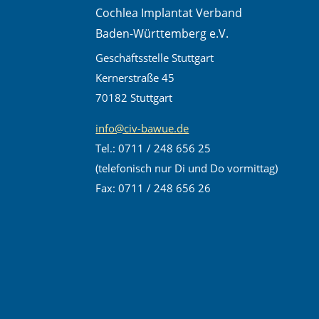
Cochlea Implantat Verband
Baden-Württemberg e.V.
Geschäftsstelle Stuttgart
Kernerstraße 45
70182 Stuttgart
info@civ-bawue.de
Tel.: 0711 / 248 656 25
(telefonisch nur Di und Do vormittag)
Fax: 0711 / 248 656 26