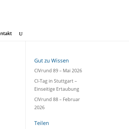
ntakt
Gut zu Wissen
CIVrund 89 – Mai 2026
CI-Tag in Stuttgart –
Einseitige Ertaubung
CIVrund 88 – Februar
2026
Teilen