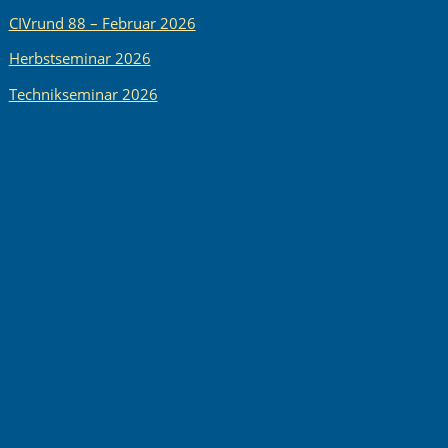
CIVrund 88 – Februar 2026
Herbstseminar 2026
Technikseminar 2026