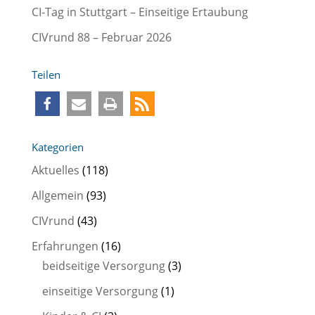
CI-Tag in Stuttgart – Einseitige Ertaubung
CIVrund 88 – Februar 2026
Teilen
Kategorien
Aktuelles
(118)
Allgemein
(93)
CIVrund
(43)
Erfahrungen
(16)
beidseitige Versorgung
(3)
einseitige Versorgung
(1)