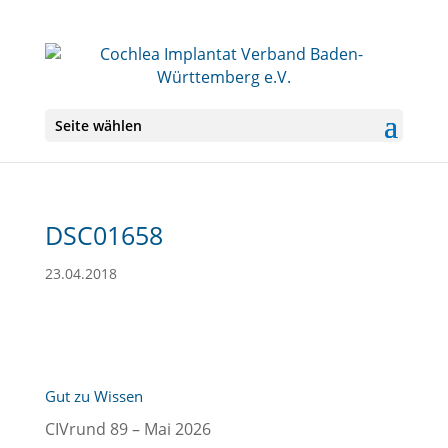
Seite wählen
DSC01658
23.04.2018
Gut zu Wissen
CIVrund 89 – Mai 2026