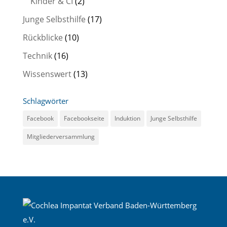
Kinder & CI
(2)
Junge Selbsthilfe
(17)
Rückblicke
(10)
Technik
(16)
Wissenswert
(13)
Schlagwörter
Facebook
Facebookseite
Induktion
Junge Selbsthilfe
Mitgliederversammlung