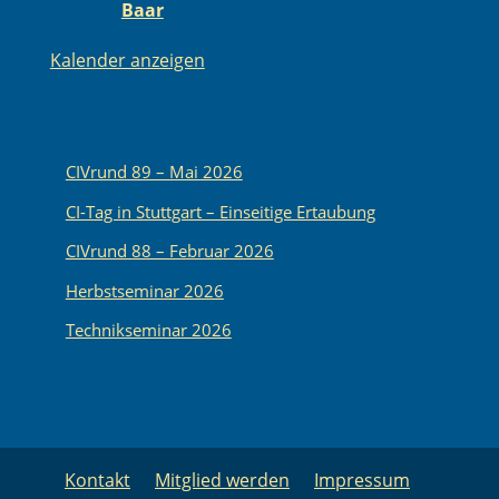
Baar
Kalender anzeigen
CIVrund 89 – Mai 2026
CI-Tag in Stuttgart – Einseitige Ertaubung
CIVrund 88 – Februar 2026
Herbstseminar 2026
Technikseminar 2026
Kontakt
Mitglied werden
Impressum