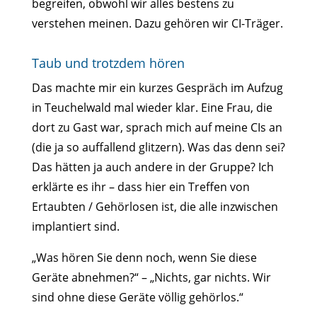
begreifen, obwohl wir alles bestens zu
verstehen meinen. Dazu gehören wir CI-Träger.
Taub und trotzdem hören
Das machte mir ein kurzes Gespräch im Aufzug
in Teuchelwald mal wieder klar. Eine Frau, die
dort zu Gast war, sprach mich auf meine CIs an
(die ja so auffallend glitzern). Was das denn sei?
Das hätten ja auch andere in der Gruppe? Ich
erklärte es ihr – dass hier ein Treffen von
Ertaubten / Gehörlosen ist, die alle inzwischen
implantiert sind.
„Was hören Sie denn noch, wenn Sie diese
Geräte abnehmen?“ – „Nichts, gar nichts. Wir
sind ohne diese Geräte völlig gehörlos.“