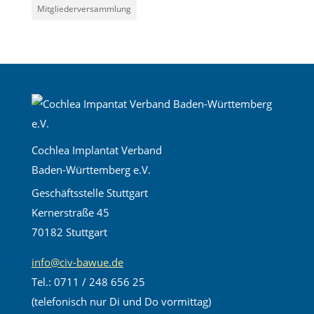
Mitgliederversammlung
Cochlea Implantat Verband
Baden-Württemberg e.V.
Geschäftsstelle Stuttgart
Kernerstraße 45
70182 Stuttgart
info@civ-bawue.de
Tel.: 0711 / 248 656 25
(telefonisch nur Di und Do vormittag)