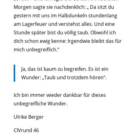
Morgen sagte sie nachdenklich: „ Da sitzt du
gestern mit uns im Halbdunkeln stundenlang
am Lagerfeuer und verstehst alles. Und eine
Stunde später bist du völlig taub. Obwohl ich
dich schon ewig kenne: Irgendwie bleibt das für
mich unbegreiflich.“
Ja, das ist kaum zu begreifen. Es ist ein
Wunder: „Taub und trotzdem hören“.
Ich bin immer wieder dankbar für dieses
unbegreifliche Wunder.
Ulrike Berger
CIVrund 46