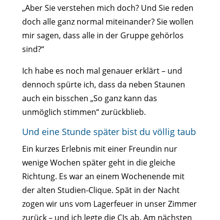
„Aber Sie verstehen mich doch? Und Sie reden
doch alle ganz normal miteinander? Sie wollen
mir sagen, dass alle in der Gruppe gehörlos
sind?“
Ich habe es noch mal genauer erklärt – und
dennoch spürte ich, dass da neben Staunen
auch ein bisschen „So ganz kann das
unmöglich stimmen“ zurückblieb.
Und eine Stunde später bist du völlig taub
Ein kurzes Erlebnis mit einer Freundin nur
wenige Wochen später geht in die gleiche
Richtung. Es war an einem Wochenende mit
der alten Studien-Clique. Spät in der Nacht
zogen wir uns vom Lagerfeuer in unser Zimmer
zurück – und ich legte die CIs ab. Am nächsten