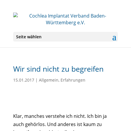
Seite wählen
Wir sind nicht zu begreifen
15.01.2017
|
Allgemein
,
Erfahrungen
Klar, manches verstehe ich nicht. Ich bin ja
auch gehörlos. Und anderes ist kaum zu