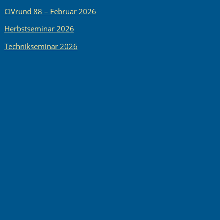
CIVrund 88 – Februar 2026
Herbstseminar 2026
Technikseminar 2026