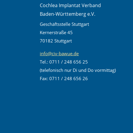
Cochlea Implantat Verband
Baden-Württemberg e.V.
Geschäftsstelle Stuttgart
Kernerstraße 45
70182 Stuttgart
info@civ-bawue.de
Tel.: 0711 / 248 656 25
(telefonisch nur Di und Do vormittag)
Fax: 0711 / 248 656 26