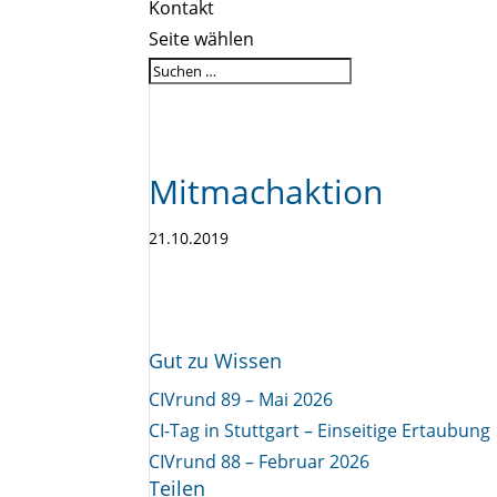
Kontakt
Seite wählen
Mitmachaktion
21.10.2019
Gut zu Wissen
CIVrund 89 – Mai 2026
CI-Tag in Stuttgart – Einseitige Ertaubung
CIVrund 88 – Februar 2026
Teilen