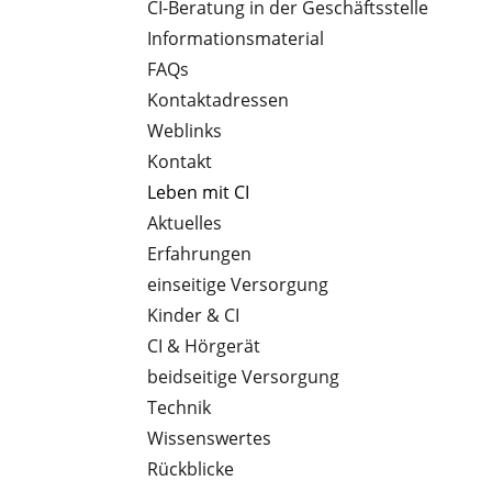
CI-Beratung in der Geschäftsstelle
Informationsmaterial
FAQs
Kontaktadressen
Weblinks
Kontakt
Leben mit CI
Aktuelles
Erfahrungen
einseitige Versorgung
Kinder & CI
CI & Hörgerät
beidseitige Versorgung
Technik
Wissenswertes
Rückblicke