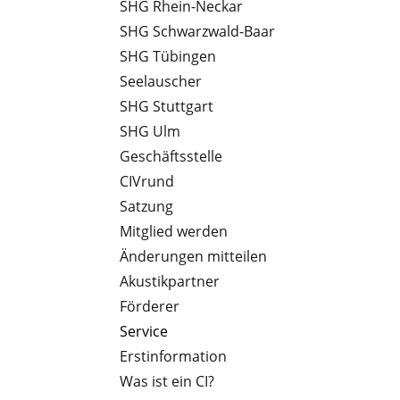
SHG Rhein-Neckar
SHG Schwarzwald-Baar
SHG Tübingen
Seelauscher
SHG Stuttgart
SHG Ulm
Geschäftsstelle
CIVrund
Satzung
Mitglied werden
Änderungen mitteilen
Akustikpartner
Förderer
Service
Erstinformation
Was ist ein CI?