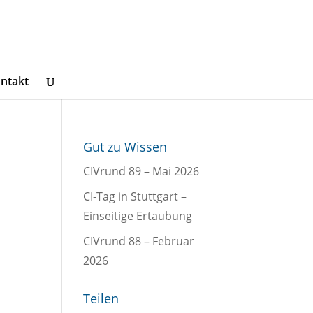
ntakt
Gut zu Wissen
CIVrund 89 – Mai 2026
CI-Tag in Stuttgart –
Einseitige Ertaubung
CIVrund 88 – Februar
2026
Teilen