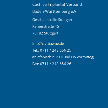
Cochlea Implantat Verband
Baden-Württemberg e.V.
Geschäftsstelle Stuttgart
Kernerstraße 45
70182 Stuttgart
info@civ-bawue.de
Tel.: 0711 / 248 656 25
(telefonisch nur Di und Do vormittag)
Fax: 0711 / 248 656 26