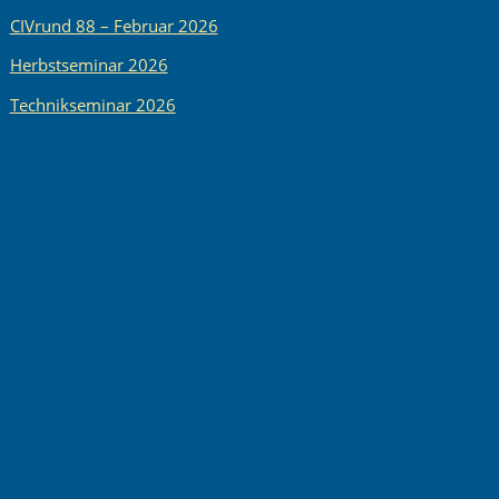
CIVrund 88 – Februar 2026
Herbstseminar 2026
Technikseminar 2026